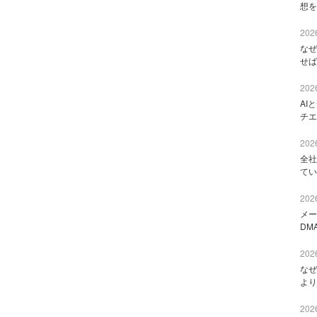
想を
2026
なぜ
せば
2026
AI
チエ
2026
全社
てい
2026
メー
DM
2026
なぜ
より
2026