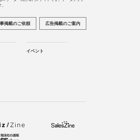
す。
事掲載のご依頼
広告掲載のご案内
イベント