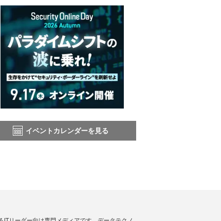
イベントカレンダーを見る
援するITリーダー向け専門メディアです。データテクノ