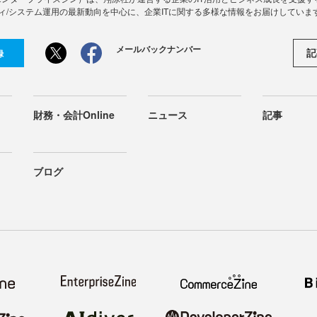
ィ/システム運用の最新動向を中心に、企業ITに関する多様な情報をお届けしていま
メールバックナンバー
記
録
財務・会計Online
ニュース
記事
ブログ