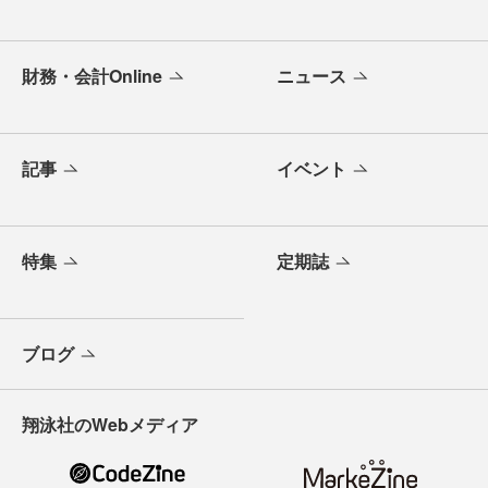
財務・会計Online
ニュース
記事
イベント
特集
定期誌
ブログ
翔泳社のWebメディア