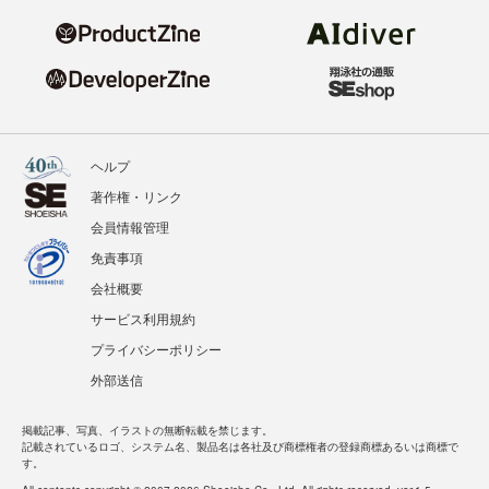
ヘルプ
著作権・リンク
会員情報管理
免責事項
会社概要
サービス利用規約
プライバシーポリシー
外部送信
掲載記事、写真、イラストの無断転載を禁じます。
記載されているロゴ、システム名、製品名は各社及び商標権者の登録商標あるいは商標で
す。