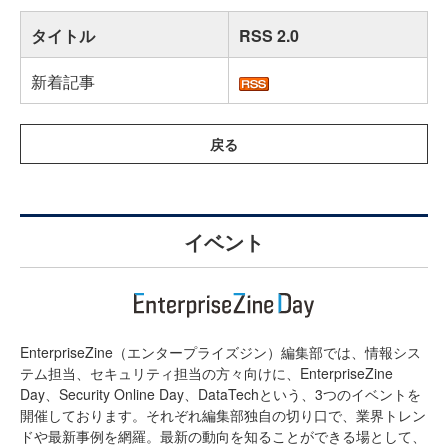
タイトル
RSS 2.0
新着記事
イベント
EnterpriseZine（エンタープライズジン）編集部では、情報シス
テム担当、セキュリティ担当の方々向けに、EnterpriseZine
Day、Security Online Day、DataTechという、3つのイベントを
開催しております。それぞれ編集部独自の切り口で、業界トレン
ドや最新事例を網羅。最新の動向を知ることができる場として、