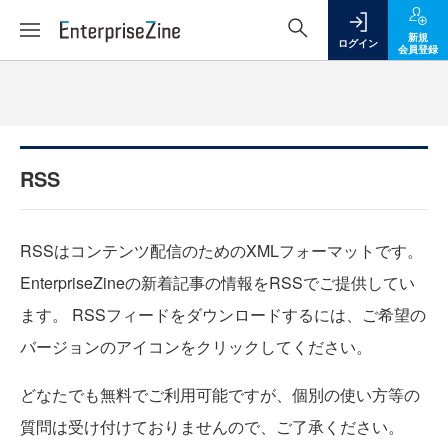
新規
ログイン
会員登録
RSS
RSSはコンテンツ配信のためのXMLフォーマットです。
EnterpriseZineの新着記事の情報をRSSでご提供してい
ます。 RSSフィードをダウンロードするには、ご希望の
バージョンのアイコンをクリックしてください。
どなたでも無料でご利用可能ですが、個別の使い方等の
質問は受け付けておりませんので、ご了承ください。