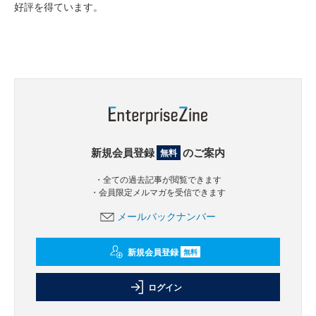
好評を得ています。
新規会員登録
のご案内
無料
・全ての過去記事が閲覧できます
・会員限定メルマガを受信できます
メールバックナンバー
新規会員登録
無料
ログイン