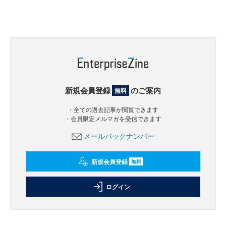
新規会員登録
のご案内
無料
・全ての過去記事が閲覧できます
・会員限定メルマガを受信できます
メールバックナンバー
新規会員登録
無料
ログイン