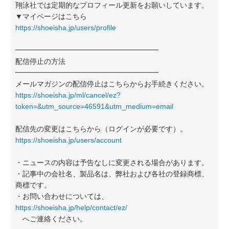
翔泳社では定期的なプロフィール更新をお願いしています。
▼マイページはこちら
https://shoeisha.jp/users/profile
━━━━━━━━━━━━━━━━━━━━
配信停止の方法
━━━━━━━━━━━━━━━━━━━━
メールマガジンの配信停止はこちらからお手続きください。
https://shoeisha.jp/ml/cancel/ez?
token=&utm_source=46591&utm_medium=email
配信先の変更はこちらから（ログインが必要です）。
https://shoeisha.jp/users/account
・ニュースの内容は予告なしに変更される場合があります。
・記事中の会社名、製品名は、弊社および各社の登録商標、
商標です。
・お問い合わせについては、
https://shoeisha.jp/help/contact/ez/
へご連絡ください。