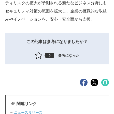
ティリスクの拡大が予測される新たなビジネス分野にも
セキュリティ対策の範囲を拡大し、企業の挑戦的な取組
みやイノベーションを、安心・安全面から支援。
この記事は参考になりましたか？
参考になった
0
関連リンク
ニュースリリース