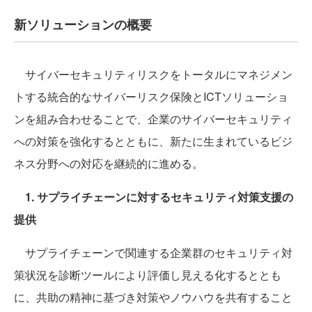
新ソリューションの概要
サイバーセキュリティリスクをトータルにマネジメン
トする統合的なサイバーリスク保険とICTソリューショ
ンを組み合わせることで、企業のサイバーセキュリティ
への対策を強化するとともに、新たに生まれているビジ
ネス分野への対応を継続的に進める。
1. サプライチェーンに対するセキュリティ対策支援の
提供
サプライチェーンで関連する企業群のセキュリティ対
策状況を診断ツールにより評価し見える化するととも
に、共助の精神に基づき対策やノウハウを共有すること