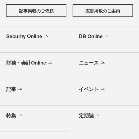
記事掲載のご依頼
広告掲載のご案内
Security Online
DB Online
財務・会計Online
ニュース
記事
イベント
特集
定期誌