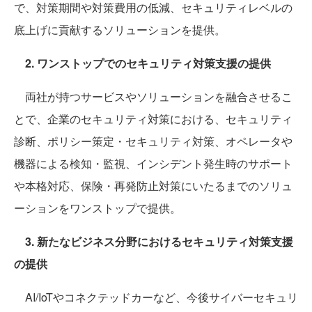
で、対策期間や対策費用の低減、セキュリティレベルの
底上げに貢献するソリューションを提供。
2. ワンストップでのセキュリティ対策支援の提供
両社が持つサービスやソリューションを融合させるこ
とで、企業のセキュリティ対策における、セキュリティ
診断、ポリシー策定・セキュリティ対策、オペレータや
機器による検知・監視、インシデント発生時のサポート
や本格対応、保険・再発防止対策にいたるまでのソリュ
ーションをワンストップで提供。
3. 新たなビジネス分野におけるセキュリティ対策支援
の提供
AI/IoTやコネクテッドカーなど、今後サイバーセキュリ