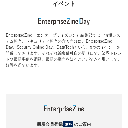
イベント
EnterpriseZine（エンタープライズジン）編集部では、情報シス
テム担当、セキュリティ担当の方々向けに、EnterpriseZine
Day、Security Online Day、DataTechという、3つのイベントを
開催しております。それぞれ編集部独自の切り口で、業界トレン
ドや最新事例を網羅。最新の動向を知ることができる場として、
好評を得ています。
新規会員登録
のご案内
無料