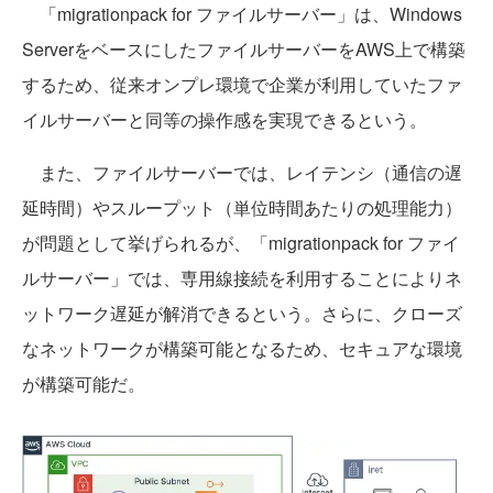
「migrationpack for ファイルサーバー」は、Windows
ServerをベースにしたファイルサーバーをAWS上で構築
するため、従来オンプレ環境で企業が利用していたファ
イルサーバーと同等の操作感を実現できるという。
また、ファイルサーバーでは、レイテンシ（通信の遅
延時間）やスループット（単位時間あたりの処理能力）
が問題として挙げられるが、「migrationpack for ファイ
ルサーバー」では、専用線接続を利用することによりネ
ットワーク遅延が解消できるという。さらに、クローズ
なネットワークが構築可能となるため、セキュアな環境
が構築可能だ。