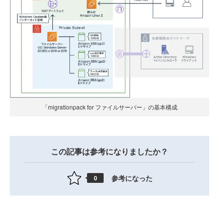
「migrationpack for ファイルサーバー」の基本構成
この記事は参考になりましたか？
参考になった
0