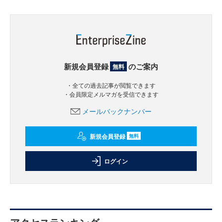
新規会員登録
のご案内
無料
・全ての過去記事が閲覧できます
・会員限定メルマガを受信できます
メールバックナンバー
新規会員登録
無料
ログイン