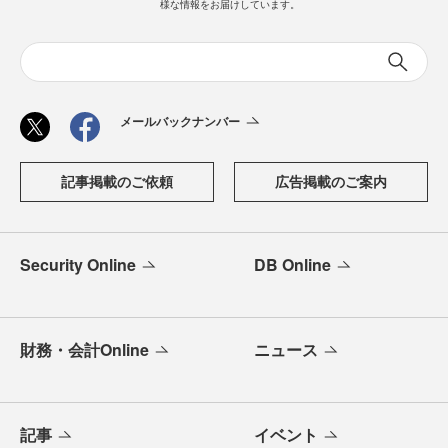
様な情報をお届けしています。
メールバックナンバー
記事掲載のご依頼
広告掲載のご案内
Security Online
DB Online
財務・会計Online
ニュース
記事
イベント