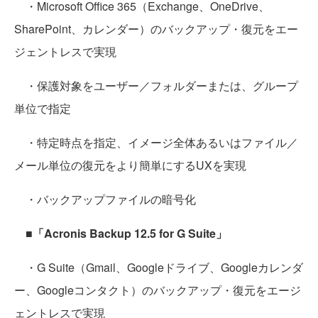
・Microsoft Office 365（Exchange、OneDrive、
SharePoint、カレンダー）のバックアップ・復元をエー
ジェントレスで実現
・保護対象をユーザー／フォルダーまたは、グループ
単位で指定
・特定時点を指定、イメージ全体あるいはファイル／
メール単位の復元をより簡単にするUXを実現
・バックアップファイルの暗号化
■「Acronis Backup 12.5 for G Suite」
・G Suite（Gmail、Googleドライブ、Googleカレンダ
ー、Googleコンタクト）のバックアップ・復元をエージ
ェントレスで実現