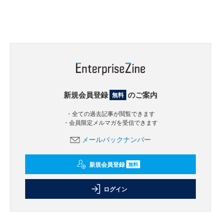
新規会員登録
のご案内
無料
・全ての過去記事が閲覧できます
・会員限定メルマガを受信できます
メールバックナンバー
新規会員登録
無料
ログイン