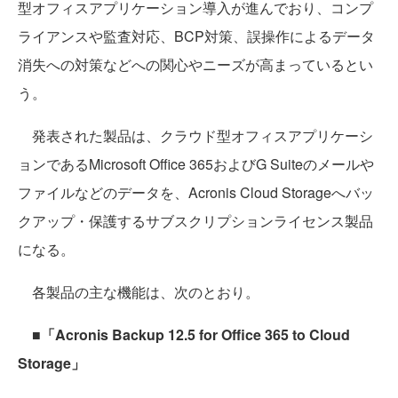
型オフィスアプリケーション導入が進んでおり、コンプ
ライアンスや監査対応、BCP対策、誤操作によるデータ
消失への対策などへの関心やニーズが高まっているとい
う。
発表された製品は、クラウド型オフィスアプリケーシ
ョンであるMicrosoft Office 365およびG Suiteのメールや
ファイルなどのデータを、Acronis Cloud Storageへバッ
クアップ・保護するサブスクリプションライセンス製品
になる。
各製品の主な機能は、次のとおり。
■「Acronis Backup 12.5 for Office 365 to Cloud
Storage」