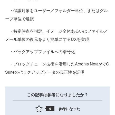
・保護対象をユーザー／フォルダー単位、またはグル
ープ単位で選択
・特定時点を指定、イメージ全体あるいはファイル／
メール単位の復元をより簡単にするUXを実現
・バックアップファイルへの暗号化
・ブロックチェーン技術を活用したAcronis NotaryでG
Suiteのバックアップデータの真正性を証明
この記事は参考になりましたか？
参考になった
0