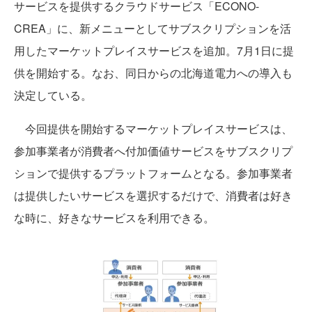
サービスを提供するクラウドサービス「ECONO-
CREA」に、新メニューとしてサブスクリプションを活
用したマーケットプレイスサービスを追加。7月1日に提
供を開始する。なお、同日からの北海道電力への導入も
決定している。
今回提供を開始するマーケットプレイスサービスは、
参加事業者が消費者へ付加価値サービスをサブスクリプ
ションで提供するプラットフォームとなる。参加事業者
は提供したいサービスを選択するだけで、消費者は好き
な時に、好きなサービスを利用できる。