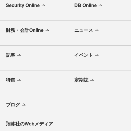
Security Online
DB Online
財務・会計Online
ニュース
記事
イベント
特集
定期誌
ブログ
翔泳社のWebメディア