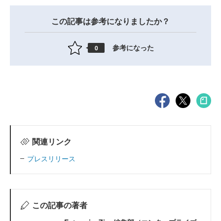
この記事は参考になりましたか？
参考になった
0
関連リンク
プレスリリース
この記事の著者