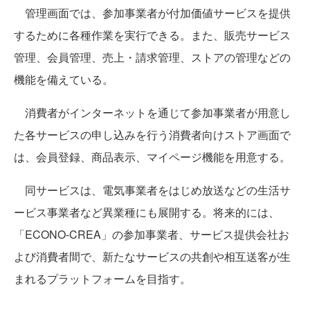
管理画面では、参加事業者が付加価値サービスを提供
するために各種作業を実行できる。また、販売サービス
管理、会員管理、売上・請求管理、ストアの管理などの
機能を備えている。
消費者がインターネットを通じて参加事業者が用意し
た各サービスの申し込みを行う消費者向けストア画面で
は、会員登録、商品表示、マイページ機能を用意する。
同サービスは、電気事業者をはじめ放送などの生活サ
ービス事業者など異業種にも展開する。将来的には、
「ECONO-CREA」の参加事業者、サービス提供会社お
よび消費者間で、新たなサービスの共創や相互送客が生
まれるプラットフォームを目指す。