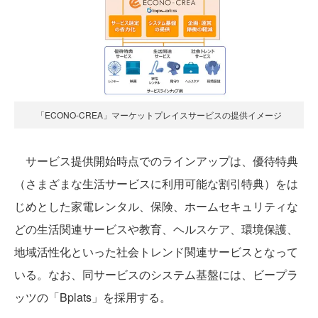
「ECONO-CREA」マーケットプレイスサービスの提供イメージ
サービス提供開始時点でのラインアップは、優待特典
（さまざまな生活サービスに利用可能な割引特典）をは
じめとした家電レンタル、保険、ホームセキュリティな
どの生活関連サービスや教育、ヘルスケア、環境保護、
地域活性化といった社会トレンド関連サービスとなって
いる。なお、同サービスのシステム基盤には、ビープラ
ッツの「Bplats」を採用する。