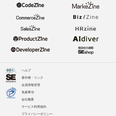
ヘルプ
著作権・リンク
会員情報管理
免責事項
会社概要
サービス利用規約
プライバシーポリシー