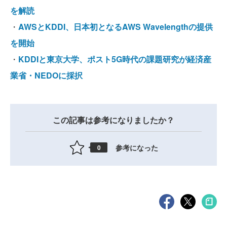
を解読
・
AWSとKDDI、日本初となるAWS Wavelengthの提供
を開始
・
KDDIと東京大学、ポスト5G時代の課題研究が経済産
業省・NEDOに採択
この記事は参考になりましたか？
参考になった
0