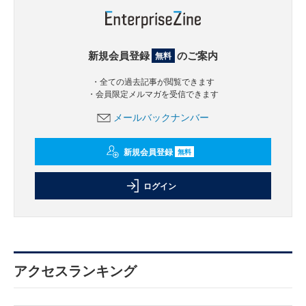
新規会員登録
のご案内
無料
・全ての過去記事が閲覧できます
・会員限定メルマガを受信できます
メールバックナンバー
新規会員登録
無料
ログイン
アクセスランキング