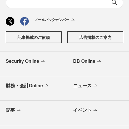
メールバックナンバー
記事掲載のご依頼
広告掲載のご案内
Security Online
DB Online
財務・会計Online
ニュース
記事
イベント