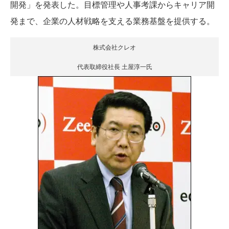
開発」を発表した。目標管理や人事考課からキャリア開
発まで、企業の人材戦略を支える業務基盤を提供する。
株式会社クレオ
代表取締役社長 土屋淳一氏