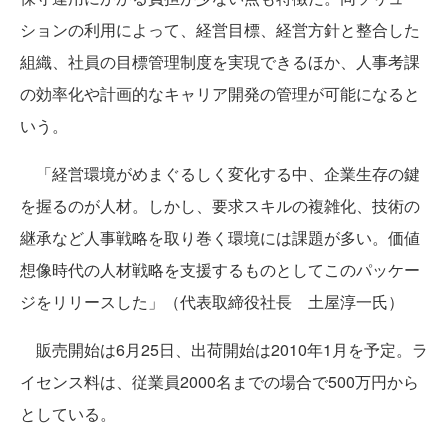
ションの利用によって、経営目標、経営方針と整合した
組織、社員の目標管理制度を実現できるほか、人事考課
の効率化や計画的なキャリア開発の管理が可能になると
いう。
「経営環境がめまぐるしく変化する中、企業生存の鍵
を握るのが人材。しかし、要求スキルの複雑化、技術の
継承など人事戦略を取り巻く環境には課題が多い。価値
想像時代の人材戦略を支援するものとしてこのパッケー
ジをリリースした」（代表取締役社長 土屋淳一氏）
販売開始は6月25日、出荷開始は2010年1月を予定。ラ
イセンス料は、従業員2000名までの場合で500万円から
としている。