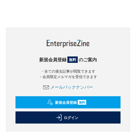
新規会員登録
のご案内
無料
・全ての過去記事が閲覧できます
・会員限定メルマガを受信できます
メールバックナンバー
新規会員登録
無料
ログイン