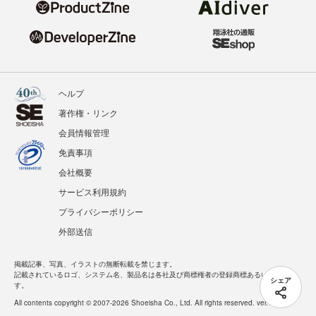
ヘルプ
著作権・リンク
会員情報管理
免責事項
会社概要
サービス利用規約
プライバシーポリシー
外部送信
掲載記事、写真、イラストの無断転載を禁じます。
記載されているロゴ、システム名、製品名は各社及び商標権者の登録商標あるいは商標で
シェア
す。
All contents copyright © 2007-2026 Shoeisha Co., Ltd. All rights reserved. ver.1.5