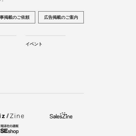
事掲載のご依頼
広告掲載のご案内
イベント