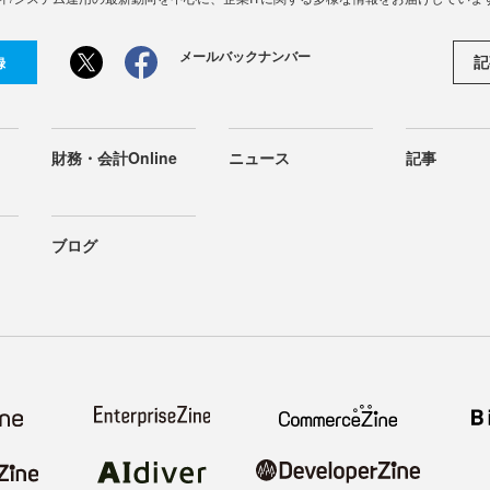
メールバックナンバー
記
録
財務・会計Online
ニュース
記事
ブログ