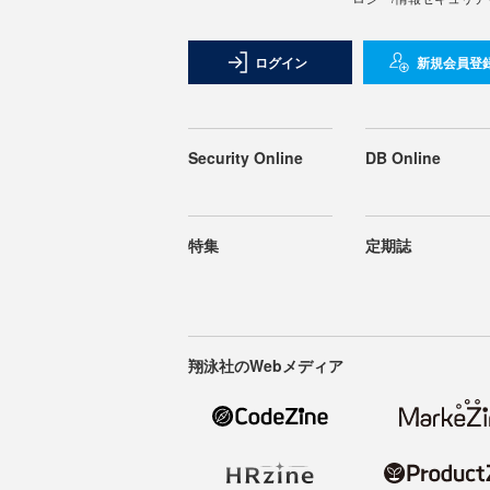
ログイン
新規会員登
Security Online
DB Online
特集
定期誌
翔泳社のWebメディア