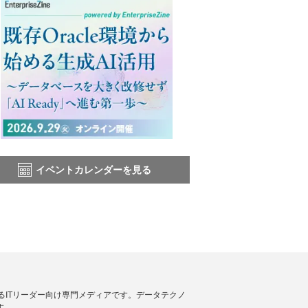
イベントカレンダーを見る
援するITリーダー向け専門メディアです。データテクノ
す。