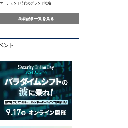
Iエージェント時代のブランド戦略
新着記事一覧を見る
ベント