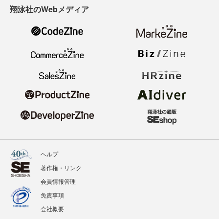
翔泳社のWebメディア
ヘルプ
著作権・リンク
会員情報管理
免責事項
会社概要