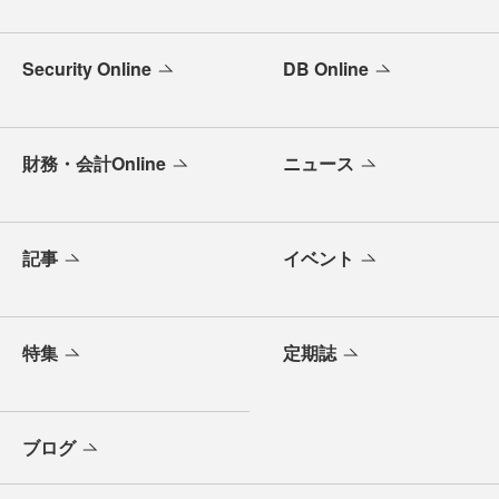
Security Online
DB Online
財務・会計Online
ニュース
記事
イベント
特集
定期誌
ブログ