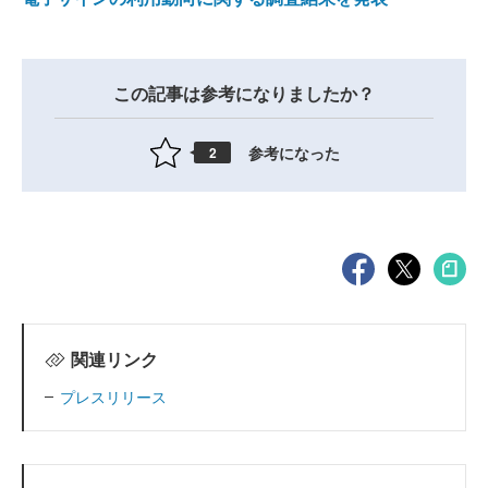
この記事は参考になりましたか？
参考になった
2
関連リンク
プレスリリース