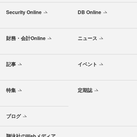
Security Online
DB Online
財務・会計Online
ニュース
記事
イベント
特集
定期誌
ブログ
翔泳社のWebメディア