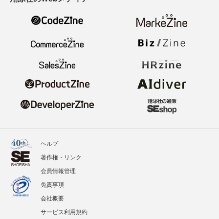
ヘルプ
著作権・リンク
会員情報管理
免責事項
会社概要
サービス利用規約