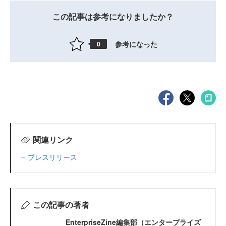
この記事は参考になりましたか？
参考になった
0
関連リンク
プレスリリース
この記事の著者
EnterpriseZine編集部（エンタープライズ