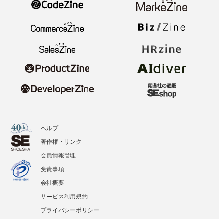
ヘルプ
著作権・リンク
会員情報管理
免責事項
会社概要
サービス利用規約
プライバシーポリシー