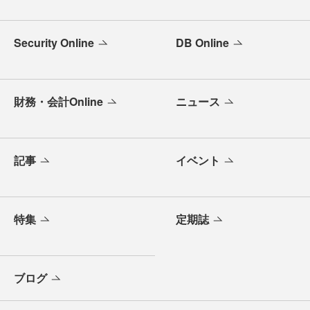
Security Online
DB Online
財務・会計Online
ニュース
記事
イベント
特集
定期誌
ブログ