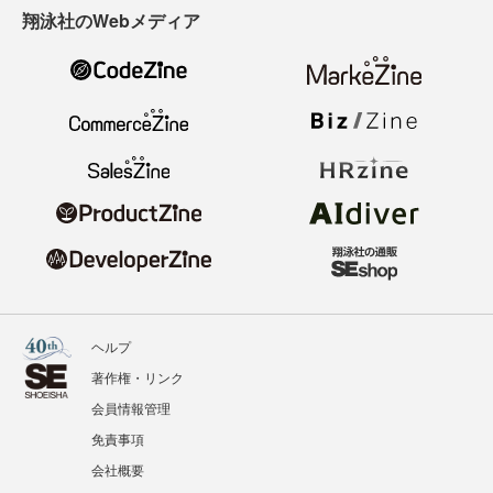
翔泳社のWebメディア
ヘルプ
著作権・リンク
会員情報管理
免責事項
会社概要