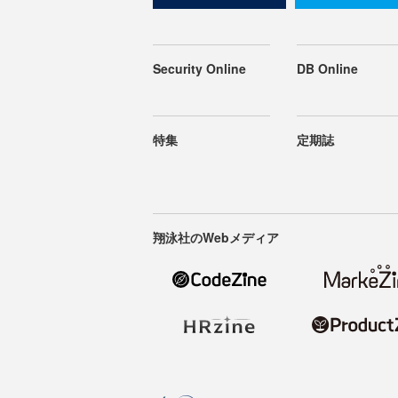
Security Online
DB Online
特集
定期誌
翔泳社のWebメディア