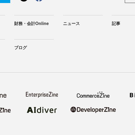
財務・会計Online
ニュース
記事
ブログ