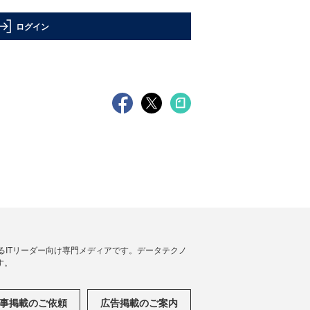
ログイン
援するITリーダー向け専門メディアです。データテクノ
す。
事掲載のご依頼
広告掲載のご案内