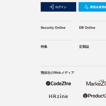
ログイン
新規会員登
Security Online
DB Online
特集
定期誌
翔泳社のWebメディア