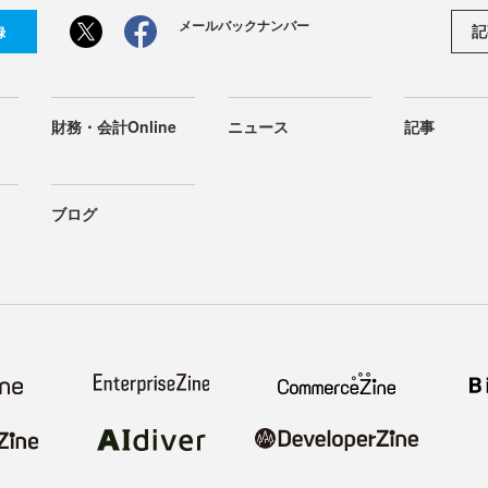
メールバックナンバー
記
録
財務・会計Online
ニュース
記事
ブログ