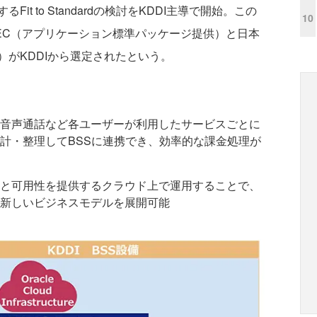
t to Standardの検討をKDDI主導で開始。この
10
EC（アプリケーション標準パッケージ提供）と日本
がKDDIから選定されたという。
音声通話など各ユーザーが利用したサービスごとに
計・整理してBSSに連携でき、効率的な課金処理が
と可用性を提供するクラウド上で運用することで、
新しいビジネスモデルを展開可能