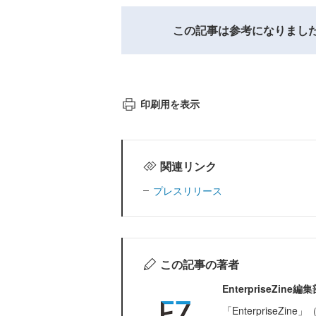
この記事は参考になりまし
印刷用を表示
関連リンク
プレスリリース
この記事の著者
EnterpriseZi
「Enterprise