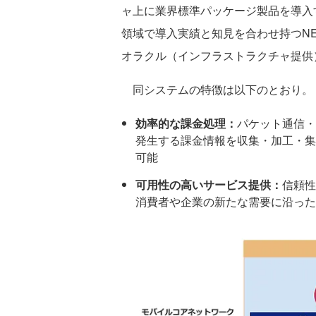
ャ上に業界標準パッケージ製品を導入するFi
領域で導入実績と知見を合わせ持つN
オラクル（インフラストラクチャ提供）
同システムの特徴は以下のとおり。
効率的な課金処理：
パケット通信・
発生する課金情報を収集・加工・集
可能
可用性の高いサービス提供：
信頼性
消費者や企業の新たな需要に沿った