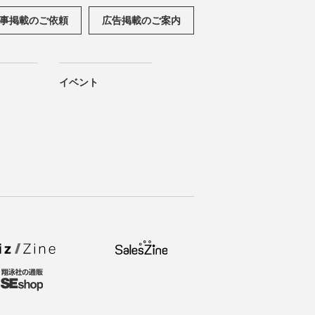
事掲載のご依頼
広告掲載のご案内
イベント