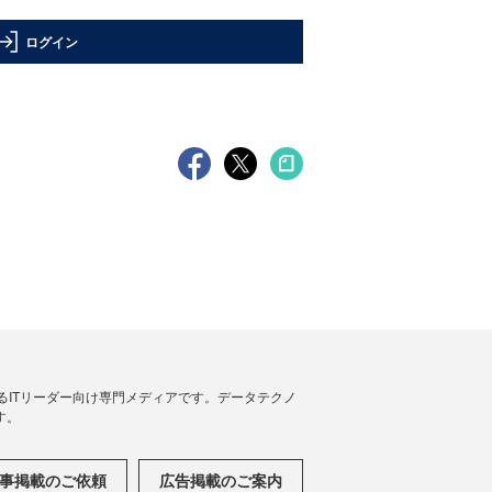
ログイン
援するITリーダー向け専門メディアです。データテクノ
す。
事掲載のご依頼
広告掲載のご案内