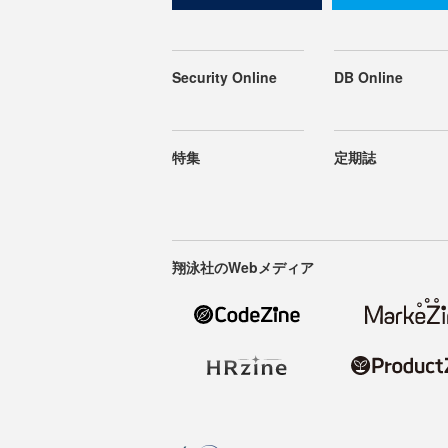
Security Online
DB Online
特集
定期誌
翔泳社のWebメディア