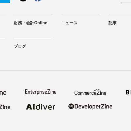
財務・会計Online
ニュース
記事
ブログ