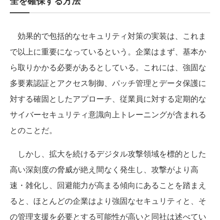
全を確保する方法
効果的で包括的なセキュリティ対策の実装は、これま
で以上に重要になっているという。企業はまず、基本か
ら取りかかる必要があるとしている。これには、強固な
多要素認証とアクセス制御、パッチ管理とデータ保護に
対する確固としたアプローチ、従業員に対する定期的な
サイバーセキュリティ意識向上トレーニングが含まれる
とのことだ。
しかし、拡大を続けるデジタル攻撃領域を標的とした
高い深刻度の脅威が絶え間なく発生し、攻撃がより高
速・雑化し、回避能力が高まる傾向にあることを踏まえ
ると、ほとんどの企業はより強固なセキュリティと、そ
の管理支援を必要とする可能性が高いと同社は述べてい