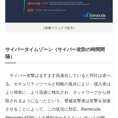
［画像クリックで拡大］
サイバータイムゾーン（サイバー攻防の時間間
隔）
サイバー攻撃はますます高速化していると同社は述べ
る。セキュリティツールと戦略の進歩により、侵入者は
より簡単に、より迅速に検出され、ネットワークから排
除されるようになったという。脅威攻撃者は攻撃を加速
させることによって、この状況に対応。Barracuda
Managed XDRによる検知データとインシデントの例