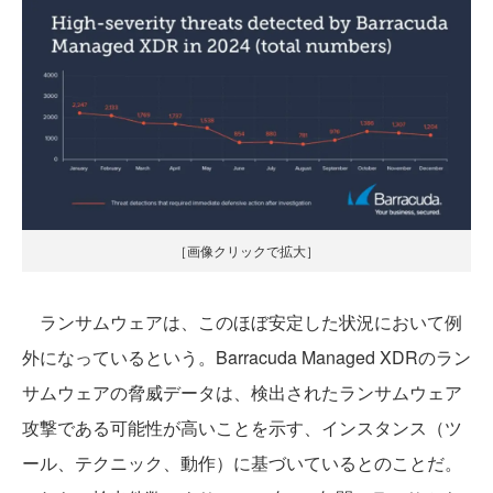
［画像クリックで拡大］
ランサムウェアは、このほぼ安定した状況において例
外になっているという。Barracuda Managed XDRのラン
サムウェアの脅威データは、検出されたランサムウェア
攻撃である可能性が高いことを示す、インスタンス（ツ
ール、テクニック、動作）に基づいているとのことだ。