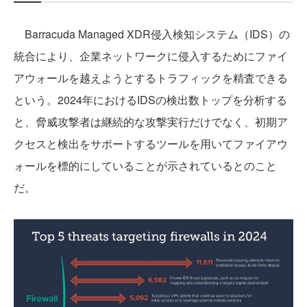
Barracuda Managed XDR侵入検知システム（IDS）の
統合により、企業ネットワークに侵入するためにファイ
アウォールを越えようとするトラフィックを精査できる
という。2024年におけるIDSの検出数トップを分析する
と、脅威攻撃者は継続的な攻撃実行だけでなく、初期ア
クセスと検出をサポートするツールを用いてファイアウ
ォールを標的にしていることが示されているとのこと
だ。