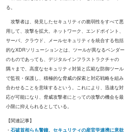
る。
攻撃者は、発見したセキュリティの脆弱性をすべて悪
用して、攻撃を拡大。ネットワーク、エンドポイント、
サーバ、クラウド、メールセキュリティを統合する包括
的なXDRソリューションとは、ツールが異なるベンダー
のものであっても、デジタルインフラストラクチャの
隅々まで、高度なセキュリティ対策と広範な防御ツール
で監視・保護し、積極的な脅威の探索と対応戦略を組み
合わせることを意味するという。これにより、迅速な対
応が可能になり、脅威攻撃者にとっての攻撃の機会を最
小限に抑えられるとしている。
【関連記事】
・
石破首相らも警鐘、セキュリティの産官学連携に意欲