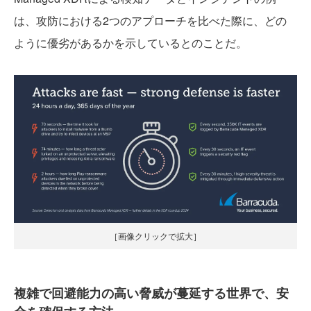
は、攻防における2つのアプローチを比べた際に、どの
ように優劣があるかを示しているとのことだ。
［画像クリックで拡大］
複雑で回避能力の高い脅威が蔓延する世界で、安