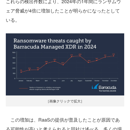
これらの検出件数により、2024年の1年間にランサムウ
ェア脅威が4倍に増加したことが明らかになったとして
いる。
［画像クリックで拡大］
この増加は、RaaSの提供が普及したことが原因であ
る可能性が高いと考えられると同社は述べる。多くの場