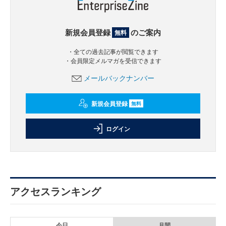
新規会員登録
のご案内
無料
・全ての過去記事が閲覧できます
・会員限定メルマガを受信できます
メールバックナンバー
新規会員登録
無料
ログイン
アクセスランキング
今日
月間