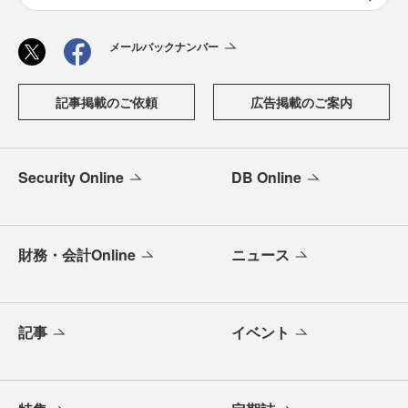
メールバックナンバー
記事掲載のご依頼
広告掲載のご案内
Security Online
DB Online
財務・会計Online
ニュース
記事
イベント