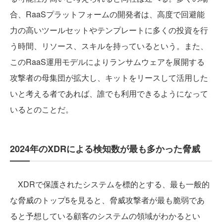
合、RaaSプラットフォームの開発者は、高度で回避能
力の高いツールセットやテンプレートに多くの投資を行
う時間、リソース、スキルを持っているという。また、
このRaaS運用モデルによりランサムウェアを展開する
攻撃者の母集団が拡大し、キットをリースして活用した
いと考える者であれば、誰でも利用できるようになって
いるとのことだ。
2024年のXDRによる検知数が最も多かった脅威
XDRで保護されたシステムを標的とする、最も一般的
な脅威のトップ5を見ると、脅威攻撃者が最も脆弱であ
ると予想している顧客のシステムの領域がわかるとい