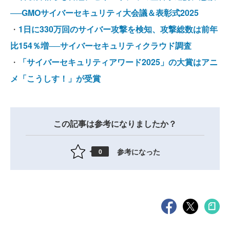
──GMOサイバーセキュリティ大会議＆表彰式2025
・
1日に330万回のサイバー攻撃を検知、攻撃総数は前年
比154％増──サイバーセキュリティクラウド調査
・
「サイバーセキュリティアワード2025」の大賞はアニ
メ「こうしす！」が受賞
この記事は参考になりましたか？
参考になった
0