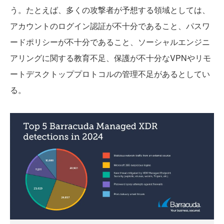
う。たとえば、多くの攻撃者が予想する領域としては、
アカウントのログイン認証が不十分であること、パスワ
ードポリシーが不十分であること、ソーシャルエンジニ
アリングに関する教育不足、保護が不十分なVPNやリモ
ートデスクトッププロトコルの管理不足があるとしてい
る。