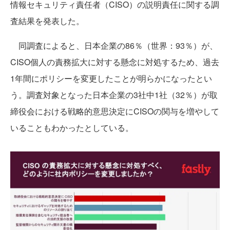
情報セキュリティ責任者（CISO）の説明責任に関する調
査結果を発表した。
同調査によると、日本企業の86％（世界：93％）が、
CISO個人の責務拡大に対する懸念に対処するため、過去
1年間にポリシーを変更したことが明らかになったとい
う。調査対象となった日本企業の3社中1社（32％）が取
締役会における戦略的意思決定にCISOの関与を増やして
いることもわかったとしている。