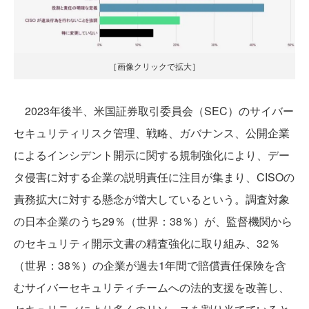
［画像クリックで拡大］
2023年後半、米国証券取引委員会（SEC）のサイバー
セキュリティリスク管理、戦略、ガバナンス、公開企業
によるインシデント開示に関する規制強化により、デー
タ侵害に対する企業の説明責任に注目が集まり、CISOの
責務拡大に対する懸念が増大しているという。調査対象
の日本企業のうち29％（世界：38％）が、監督機関から
のセキュリティ開示文書の精査強化に取り組み、32％
（世界：38％）の企業が過去1年間で賠償責任保険を含
むサイバーセキュリティチームへの法的支援を改善し、