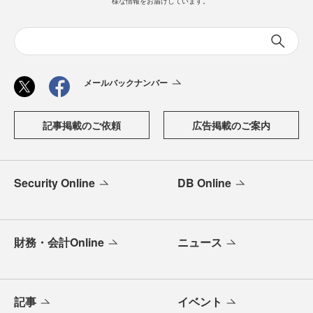
様な情報をお届けしています。
メールバックナンバー
記事掲載のご依頼
広告掲載のご案内
Security Online
DB Online
財務・会計Online
ニュース
記事
イベント