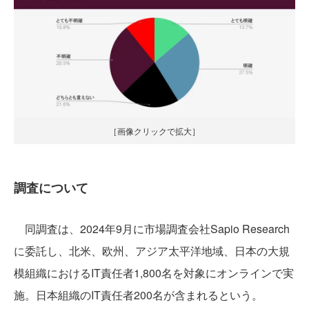
［画像クリックで拡大］
調査について
同調査は、2024年9月に市場調査会社Sapio Research
に委託し、北米、欧州、アジア太平洋地域、日本の大規
模組織におけるIT責任者1,800名を対象にオンラインで実
施。日本組織のIT責任者200名が含まれるという。