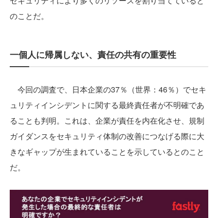
セキュリティにより多くのリソースを割り当てていると
のことだ。
一個人に帰属しない、責任の共有の重要性
今回の調査で、日本企業の37％（世界：46％）でセキ
ュリティインシデントに関する最終責任者が不明確であ
ることも判明。これは、企業が責任を内在化させ、規制
ガイダンスをセキュリティ体制の改善につなげる際に大
きなギャップが生まれていることを示しているとのこと
だ。