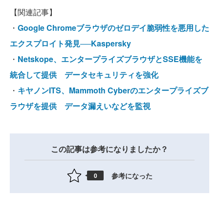
【関連記事】
・
Google Chromeブラウザのゼロデイ脆弱性を悪用した
エクスプロイト発見──Kaspersky
・
Netskope、エンタープライズブラウザとSSE機能を
統合して提供 データセキュリティを強化
・
キヤノンITS、Mammoth Cyberのエンタープライズブ
ラウザを提供 データ漏えいなどを監視
この記事は参考になりましたか？
参考になった
0