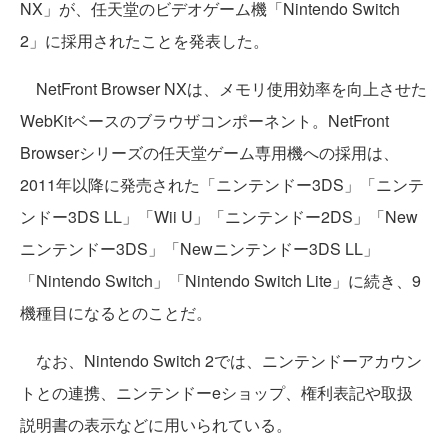
NX」が、任天堂のビデオゲーム機「Nintendo Switch
2」に採用されたことを発表した。
NetFront Browser NXは、メモリ使用効率を向上させた
WebKitベースのブラウザコンポーネント。NetFront
Browserシリーズの任天堂ゲーム専用機への採用は、
2011年以降に発売された「ニンテンドー3DS」「ニンテ
ンドー3DS LL」「Wii U」「ニンテンドー2DS」「New
ニンテンドー3DS」「Newニンテンドー3DS LL」
「Nintendo Switch」「Nintendo Switch Lite」に続き、9
機種目になるとのことだ。
なお、Nintendo Switch 2では、ニンテンドーアカウン
トとの連携、ニンテンドーeショップ、権利表記や取扱
説明書の表示などに用いられている。