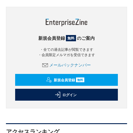
新規会員登録
のご案内
無料
・全ての過去記事が閲覧できます
・会員限定メルマガを受信できます
メールバックナンバー
新規会員登録
無料
ログイン
アクセスランキング