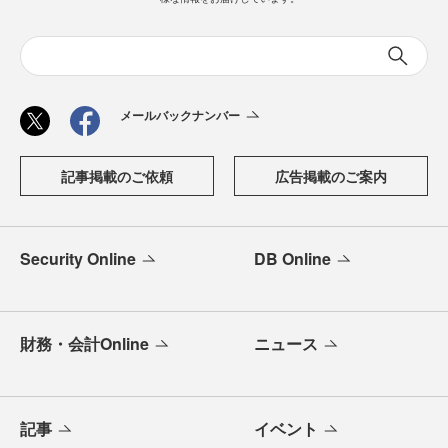
メールバックナンバー
記事掲載のご依頼
広告掲載のご案内
Security Online
DB Online
財務・会計Online
ニュース
記事
イベント