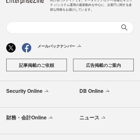
向け専門メディアです。データテクノロジー/情報セキュリ
ティ/システム運用の最新動向を中心に、企業ITに関する多
様な情報をお届けしています。
メールバックナンバー
記事掲載のご依頼
広告掲載のご案内
Security Online
DB Online
財務・会計Online
ニュース