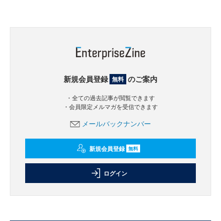
新規会員登録
のご案内
無料
・全ての過去記事が閲覧できます
・会員限定メルマガを受信できます
メールバックナンバー
新規会員登録
無料
ログイン