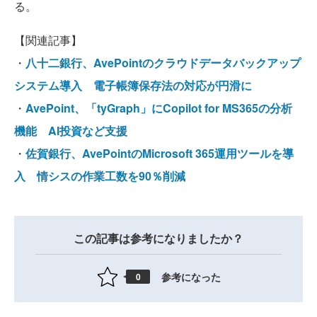
る。
【関連記事】
・
八十二銀行、AvePointのクラウドデータバックアップ
システム導入 電子帳簿保存法の対応が円滑に
・
AvePoint、「tyGraph」にCopilot for MS365の分析
機能 AI投資など支援
・
佐賀銀行、AvePointのMicrosoft 365運用ツールを導
入 情シスの作業工数を90％削減
この記事は参考になりましたか？
参考になった
0