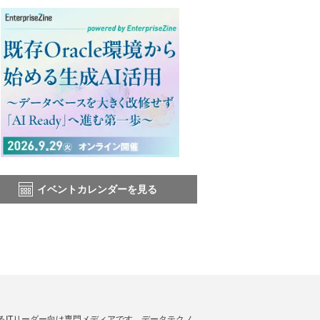
イベントカレンダーを見る
援するITリーダー向け専門メディアです。データテクノ