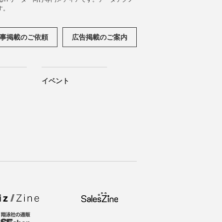
す。
事掲載のご依頼
広告掲載のご案内
イベント