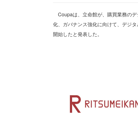
Coupaは、立命館が、購買業務の
化、ガバナンス強化に向けて、デジタル
開始したと発表した。