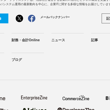
ィ/システム運用の最新動向を中心に、企業ITに関する多様な情報をお届けしていま
メールバックナンバー
記
録
財務・会計Online
ニュース
記事
ブログ