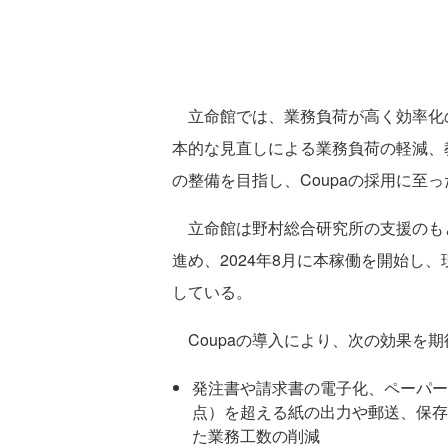
立命館では、業務負荷が高く効率化
本的な見直しによる業務負荷の軽減、
の整備を目指し、Coupaの採用に至
立命館は野村総合研究所の支援のもと
進め、2024年8月に本稼働を開始し
している。
Coupaの導入により、次の効果を
発注書や請求書の電子化、ペーパーレ
点）を超える紙の出力や郵送、保存
た業務工数の削減