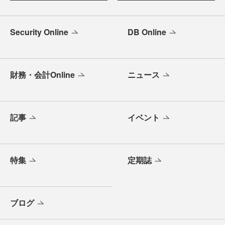
Security Online
DB Online
財務・会計Online
ニュース
記事
イベント
特集
定期誌
ブログ