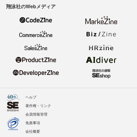
翔泳社のWebメディア
ヘルプ
著作権・リンク
会員情報管理
免責事項
会社概要