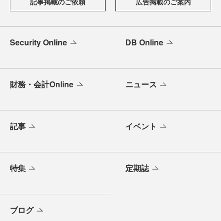
記事掲載のご依頼
広告掲載のご案内
Security Online
DB Online
財務・会計Online
ニュース
記事
イベント
特集
定期誌
ブログ