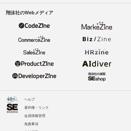
翔泳社のWebメディア
ヘルプ
著作権・リンク
会員情報管理
免責事項