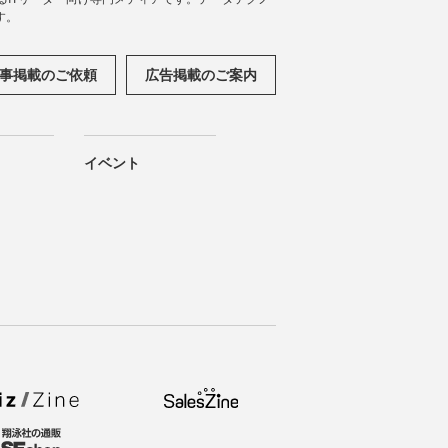
す。
事掲載のご依頼
広告掲載のご案内
イベント