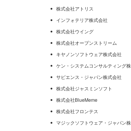
株式会社アトリス
インフォテリア株式会社
株式会社ウイング
株式会社オープンストリーム
キヤノンソフトウェア株式会社
ケン・システムコンサルティング株
サピエンス・ジャパン株式会社
株式会社ジャスミンソフト
株式会社BlueMeme
株式会社フロンテス
マジックソフトウェア・ジャパン株