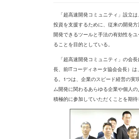
「超高速開発コミュニティ」設立は、
投資を支援するために、従来の開発方
開発できるツールと手法の有効性をユ
ることを目的としている。
「超高速開発コミュニティ」の会長に
長、前ITコーディネータ協会会長）
る。1つは、企業のスピード経営の実現
ム開発に関わるあらゆる企業や個人の
積極的に参加していただくことを期待