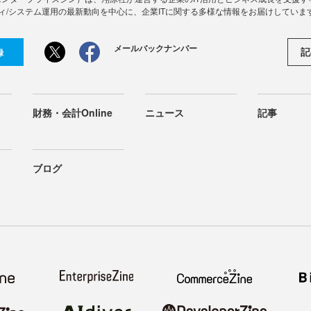
ィ/システム運用の最新動向を中心に、企業ITに関する多様な情報をお届けしていま
メールバックナンバー
記
録
財務・会計Online
ニュース
記事
ブログ