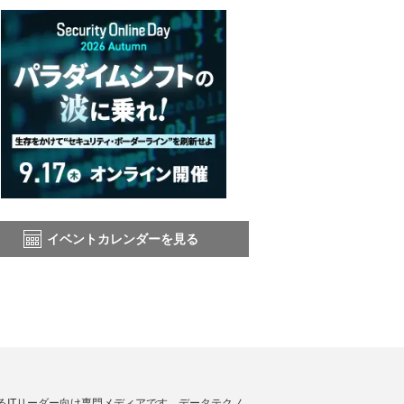
イベントカレンダーを見る
援するITリーダー向け専門メディアです。データテクノ