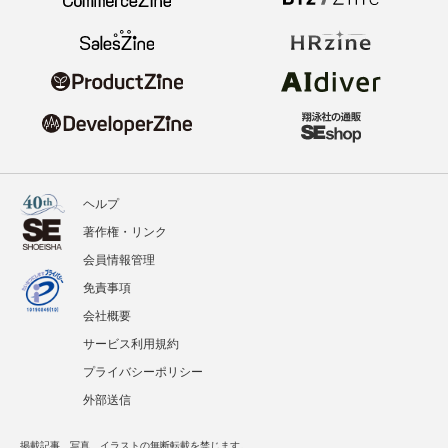
ヘルプ
著作権・リンク
会員情報管理
免責事項
会社概要
サービス利用規約
プライバシーポリシー
外部送信
掲載記事、写真、イラストの無断転載を禁じます。