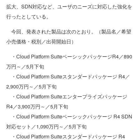
拡大、SDN対応など、ユーザのニーズに対応した強化を
行ったとしている。
今回、発表された製品は次のとおり。（製品名／希望
小売価格・税別／出荷開始日）
・Cloud Platform SuiteベーシックパッケージR4／890
万円～／5月下旬
・Cloud Platform Suiteスタンダードパッケージ R4／
2,900万円～／5月下旬
・Cloud Platform Suiteエンタープライズパッケージ
R4／3,900万円～／5月下旬
・Cloud Platform Suiteベーシックパッケージ R4 SDN
対応セット／1,090万円～／5月下旬
・Cloud Platform Suiteスタンダードパッケージ R4