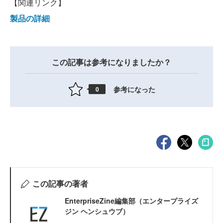
【関連リンク】
製品の詳細
この記事は参考になりましたか？
参考になった
0
この記事の著者
EnterpriseZine編集部（エンタープライズ
ジン ヘンシュウブ）