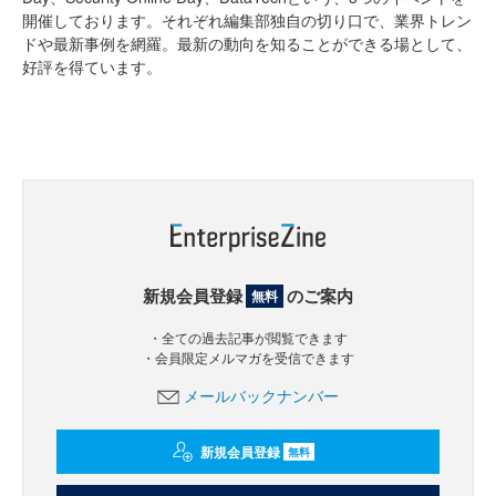
開催しております。それぞれ編集部独自の切り口で、業界トレン
ドや最新事例を網羅。最新の動向を知ることができる場として、
好評を得ています。
新規会員登録
のご案内
無料
・全ての過去記事が閲覧できます
・会員限定メルマガを受信できます
メールバックナンバー
新規会員登録
無料