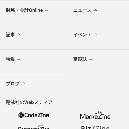
財務・会計Online
ニュース
記事
イベント
特集
定期誌
ブログ
翔泳社のWebメディア