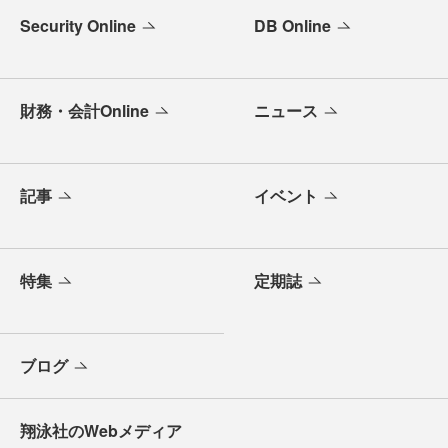
Security Online
DB Online
財務・会計Online
ニュース
記事
イベント
特集
定期誌
ブログ
翔泳社のWebメディア