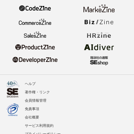
ヘルプ
著作権・リンク
会員情報管理
免責事項
会社概要
サービス利用規約
プライバシーポリシー