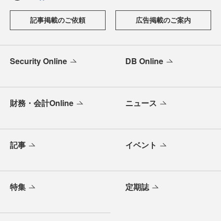
記事掲載のご依頼
広告掲載のご案内
Security Online
DB Online
財務・会計Online
ニュース
記事
イベント
特集
定期誌