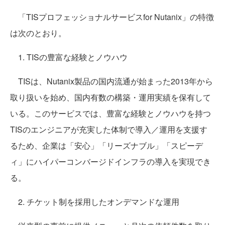
「TISプロフェッショナルサービスfor Nutanix」の特徴
は次のとおり。
1. TISの豊富な経験とノウハウ
TISは、Nutanix製品の国内流通が始まった2013年から
取り扱いを始め、国内有数の構築・運用実績を保有して
いる。このサービスでは、豊富な経験とノウハウを持つ
TISのエンジニアが充実した体制で導入／運用を支援す
るため、企業は「安心」「リーズナブル」「スピーデ
ィ」にハイパーコンバージドインフラの導入を実現でき
る。
2. チケット制を採用したオンデマンドな運用