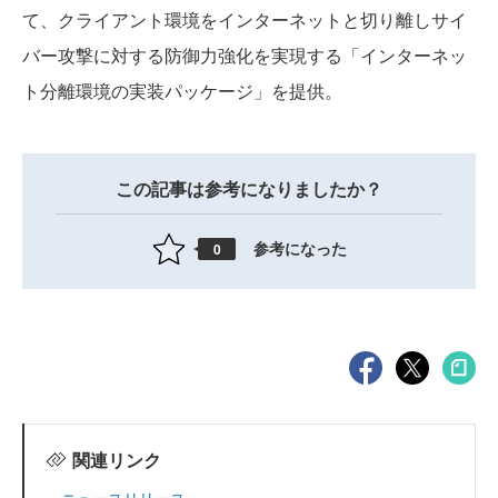
て、クライアント環境をインターネットと切り離しサイ
バー攻撃に対する防御力強化を実現する「インターネッ
ト分離環境の実装パッケージ」を提供。
この記事は参考になりましたか？
参考になった
0
関連リンク
ニュースリリース