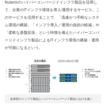
Nutanixのハイパーコンバージドインフラ製品を活用し
て、企業のITインフラ環境を導入/運用するサービス。こ
のサービスを活用することで、「迅速かつ手軽なシステ
ム環境の構築」「インフラ導入／運用の負担の軽減」や
「柔軟な基盤拡張」という特徴を備えたハイパーコンバ
ージドインフラ製品によるITインフラ環境の構築・運用
が可能になるという。
従来型のインフラ製品とハイパーコンバージド製品における違い