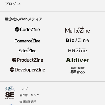
ブログ
翔泳社のWebメディア
ヘルプ
著作権・リンク
会員情報管理