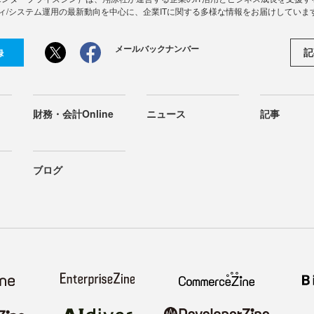
ィ/システム運用の最新動向を中心に、企業ITに関する多様な情報をお届けしていま
メールバックナンバー
記
録
財務・会計Online
ニュース
記事
ブログ