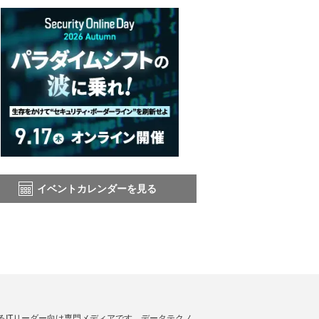
イベントカレンダーを見る
援するITリーダー向け専門メディアです。データテクノ