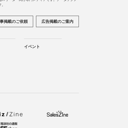
す。
事掲載のご依頼
広告掲載のご案内
イベント