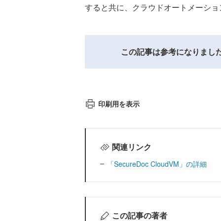
すると共に、クラウドオートメーショ
この記事は参考になりまし
印刷用を表示
関連リンク
「SecureDoc CloudVM」の詳細
この記事の著者