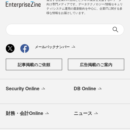
向け専門メディアです。データテクノロジー/情報セキュリ
ティ/システム運用の最新動向を中心に、企業ITに関する多
様な情報をお届けしています。
メールバックナンバー
記事掲載のご依頼
広告掲載のご案内
Security Online
DB Online
財務・会計Online
ニュース