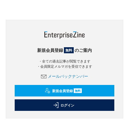
新規会員登録
のご案内
無料
・全ての過去記事が閲覧できます
・会員限定メルマガを受信できます
メールバックナンバー
新規会員登録
無料
ログイン