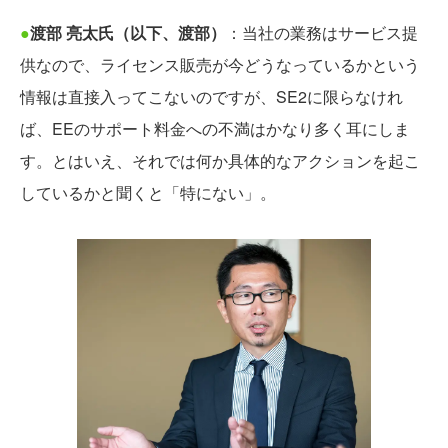
●
渡部 亮太氏（以下、渡部）
：当社の業務はサービス提
供なので、ライセンス販売が今どうなっているかという
情報は直接入ってこないのですが、SE2に限らなけれ
ば、EEのサポート料金への不満はかなり多く耳にしま
す。とはいえ、それでは何か具体的なアクションを起こ
しているかと聞くと「特にない」。