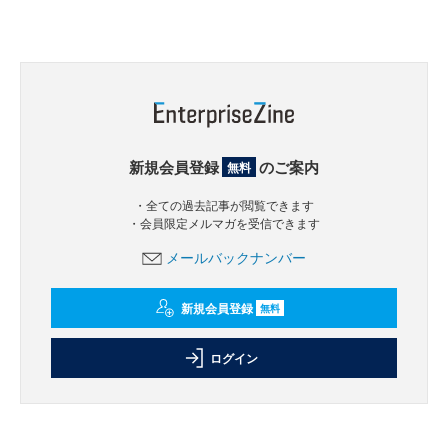
新規会員登録
のご案内
無料
・全ての過去記事が閲覧できます
・会員限定メルマガを受信できます
メールバックナンバー
新規会員登録
無料
ログイン