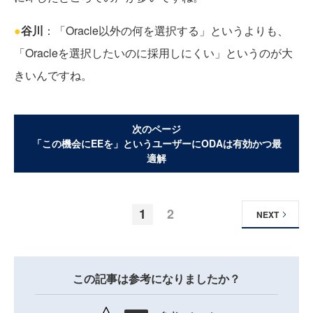
●
谷川
：「Oracle以外の何を選択する」というよりも、
「Oracleを選択したいのに採用しにくい」というのが大
きいんですね。
次のページ
「この機会にEEを」というユーザーにODAは有効かつ最
適解
1
2
NEXT
この記事は参考になりましたか？