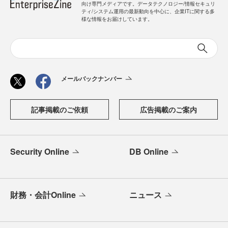
向け専門メディアです。データテクノロジー/情報セキュリ
ティ/システム運用の最新動向を中心に、企業ITに関する多
様な情報をお届けしています。
メールバックナンバー
記事掲載のご依頼
広告掲載のご案内
Security Online
DB Online
財務・会計Online
ニュース