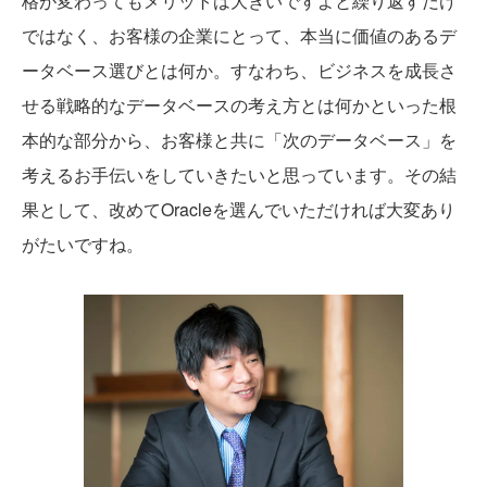
格が変わってもメリットは大きいですよと繰り返すだけ
ではなく、お客様の企業にとって、本当に価値のあるデ
ータベース選びとは何か。すなわち、ビジネスを成長さ
せる戦略的なデータベースの考え方とは何かといった根
本的な部分から、お客様と共に「次のデータベース」を
考えるお手伝いをしていきたいと思っています。その結
果として、改めてOracleを選んでいただければ大変あり
がたいですね。