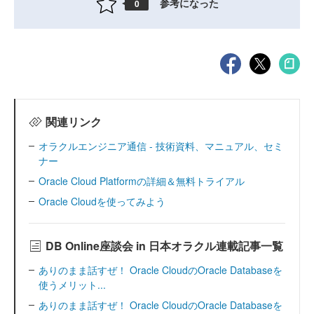
参考になった
0
関連リンク
オラクルエンジニア通信 - 技術資料、マニュアル、セミ
ナー
Oracle Cloud Platformの詳細＆無料トライアル
Oracle Cloudを使ってみよう
DB Online座談会 in 日本オラクル連載記事一覧
ありのまま話すぜ！ Oracle CloudのOracle Databaseを
使うメリット...
ありのまま話すぜ！ Oracle CloudのOracle Databaseを