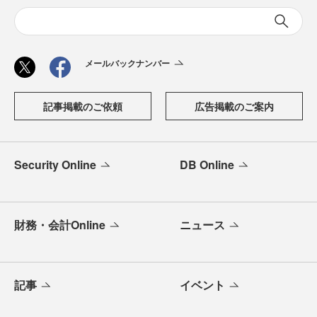
メールバックナンバー
記事掲載のご依頼
広告掲載のご案内
Security Online
DB Online
財務・会計Online
ニュース
記事
イベント