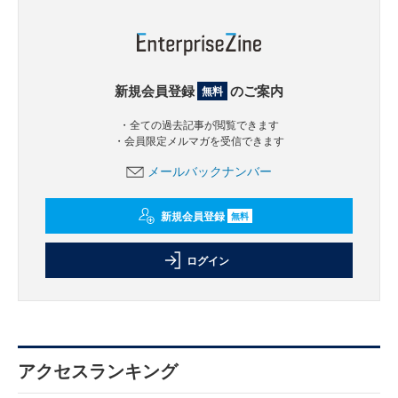
新規会員登録
のご案内
無料
・全ての過去記事が閲覧できます
・会員限定メルマガを受信できます
メールバックナンバー
新規会員登録
無料
ログイン
アクセスランキング