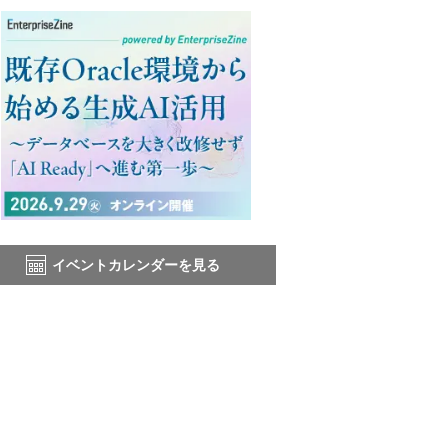
イベントカレンダーを見る