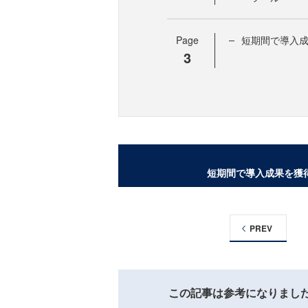
Page
短期間で導入
3
短期間で導入成果を獲
PREV
この記事は参考になりまし