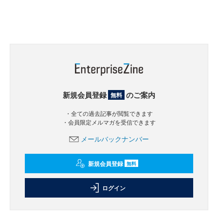
新規会員登録
のご案内
無料
・全ての過去記事が閲覧できます
・会員限定メルマガを受信できます
メールバックナンバー
新規会員登録
無料
ログイン