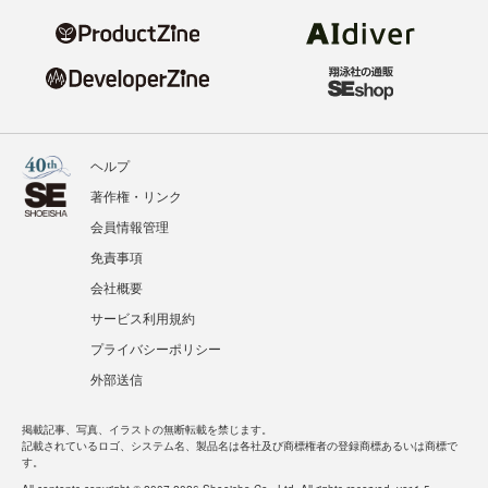
ヘルプ
著作権・リンク
会員情報管理
免責事項
会社概要
サービス利用規約
プライバシーポリシー
外部送信
掲載記事、写真、イラストの無断転載を禁じます。
記載されているロゴ、システム名、製品名は各社及び商標権者の登録商標あるいは商標で
す。