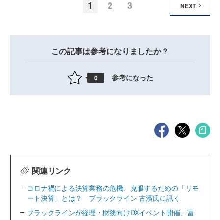
1
2
3
NEXT
この記事は参考になりましたか？
参考になった
0
関連リンク
コロナ禍による決算業務の危機、克服するための「リモ
ート決算」とは？ ブラックライン 古濱氏に訊く
ブラックラインが経理・財務向けDXイベント開催、冨