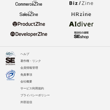
ヘルプ
著作権・リンク
会員情報管理
免責事項
会社概要
サービス利用規約
プライバシーポリシー
外部送信