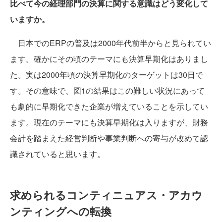
比べて今の経理部門の決算に関する意識はどう変化して
いますか。
日本でのERPの普及は2000年代前半からと見られてい
ます。確かにその頃のテーマにも決算早期化はありまし
た。実は2000年頃の決算早期化のターゲットは30日で
す。その意味で、図1の結果はこの難しい状況にあって
も劇的に早期化できた企業が増えていることを示してい
ます。現在のテーマにも決算早期化は入りますが、財務
会計を踏まえた経営判断や事業判断への寄与が改めて認
識されていると思います。
求められるコンティニュアス・アカウ
ンティングへの転換