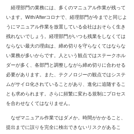
経理部門の業務には、多くのマニュアル作業が残って
います。With/Afterコロナで、経理部門が今までと同じよ
うにマニュアル作業を放置している会社はおそらく生き
残れないでしょう。経理部門がいつも残業をしなくては
ならない最大の理由は、締め切りを守らなくてはならな
い業務が多いからです。人という観点ではステークホル
ダーが多く、各部門と調整しながら締め切りに合わせる
必要があります。また、テクノロジーの観点ではシステ
ムがサイロ化されていることがあり、進化に追随するこ
とも求められます。さらに頻繁に変わる規制にプロセス
を合わせなくてはなりません。
なぜマニュアル作業ではダメか。時間がかかること、
提出までに誤りを完全に検出できないリスクがあるこ