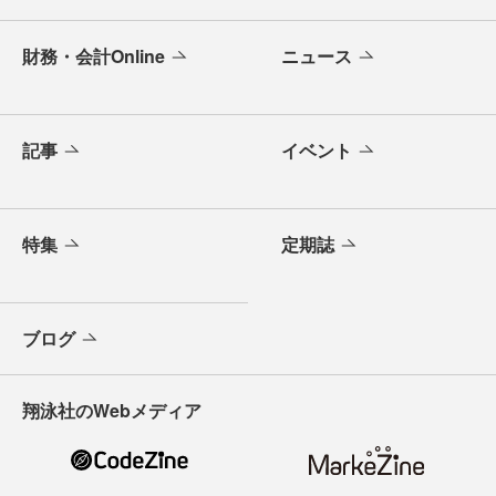
財務・会計Online
ニュース
記事
イベント
特集
定期誌
ブログ
翔泳社のWebメディア