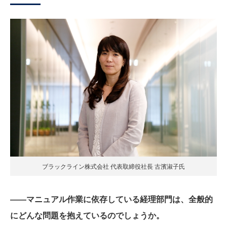
ブラックライン株式会社 代表取締役社長 古濱淑子氏
――マニュアル作業に依存している経理部門は、全般的
にどんな問題を抱えているのでしょうか。