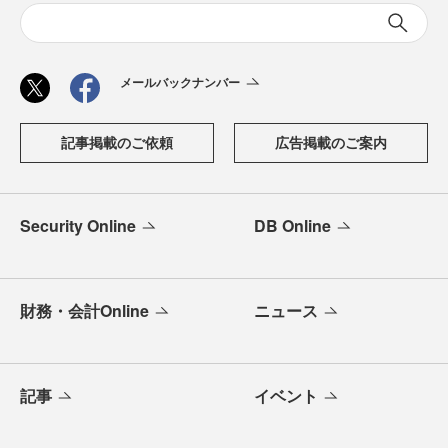
メールバックナンバー
記事掲載のご依頼
広告掲載のご案内
Security Online
DB Online
財務・会計Online
ニュース
記事
イベント