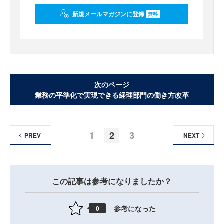
新規メールマガジンに登録
無料
次のページ
業務の平準化で実現できる経理部門の働き方改革
1
2
3
PREV
NEXT
この記事は参考になりましたか？
参考になった
0