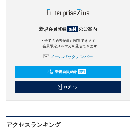
新規会員登録
のご案内
無料
・全ての過去記事が閲覧できます
・会員限定メルマガを受信できます
メールバックナンバー
新規会員登録
無料
ログイン
アクセスランキング