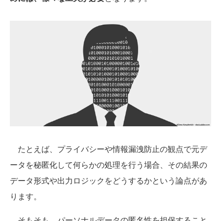
たとえば、プライバシーや情報漏洩防止の観点で元デ
ータを秘匿化して何らかの処理を行う場合、その結果の
データ形式や出力ロジックをどうするかという論点があ
ります。
そもそも、パーソナルデータの匿名性を担保すること