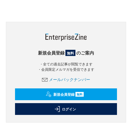
新規会員登録
のご案内
無料
・全ての過去記事が閲覧できます
・会員限定メルマガを受信できます
メールバックナンバー
新規会員登録
無料
ログイン