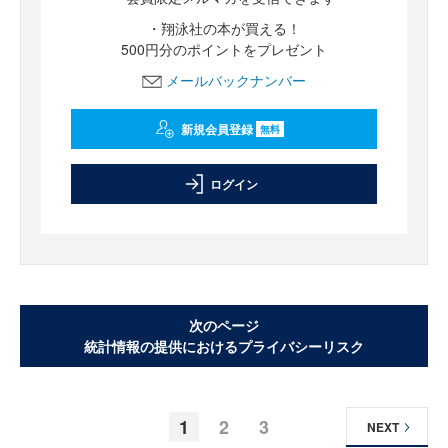
・翔泳社の本が買える！
500円分のポイントをプレゼント
メールバックナンバー
新規会員登録
無料
ログイン
次のページ
統計情報の提供におけるプライバシーリスク
1
2
3
NEXT