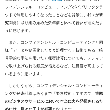
フィデンシャル・コンピューティングがパブリッククラ
ウドで利用しやすくなったことなどを背景に、我々が研
究開発に取り組み始めた数年前と比べて普及が進んだよ
うに感じます。
また、コンフィデンシャル・コンピューティングと同
様「データを秘匿化したまま処理する」技術である（暗
号学的な手法を用いた）秘密計算についても、メディア
で取り上げられる頻度が増えるなど、注目度が高まって
いるように思います。
しかしながら、コンフィデンシャル・コンピューティ
ングや秘密計算はあくまで「要素技術」ですので、
実際
のビジネスやサービスにおいて本当に力を発揮させるた
めには、様々な工夫が必要
となります。