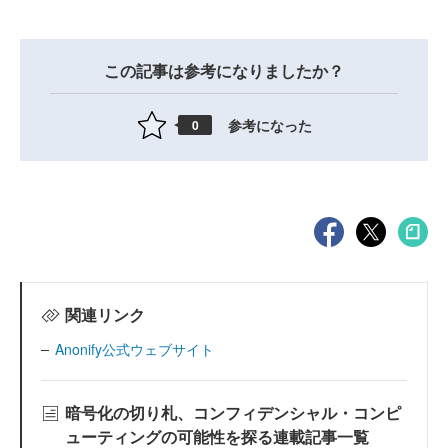
この記事は参考になりましたか？
参考になった
0
関連リンク
Anonify公式ウェブサイト
暗号化の切り札、コンフィデンシャル・コンピ
ューティングの可能性を探る連載記事一覧