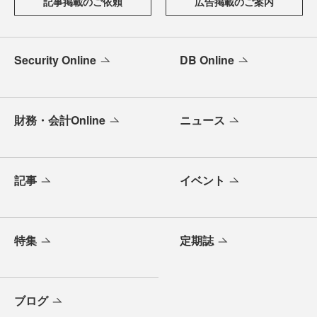
記事掲載のご依頼
広告掲載のご案内
Security Online
DB Online
財務・会計Online
ニュース
記事
イベント
特集
定期誌
ブログ