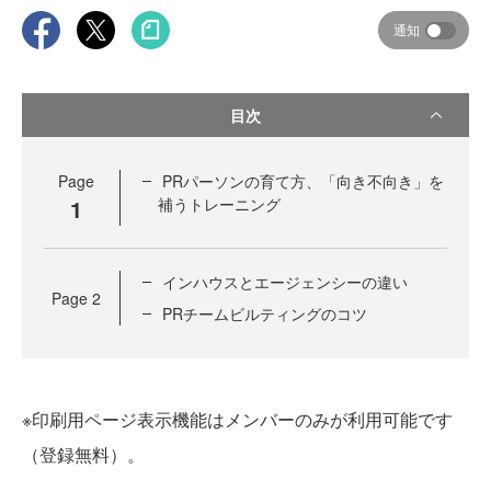
通知
目次
Page
PRパーソンの育て方、「向き不向き」を
1
補うトレーニング
インハウスとエージェンシーの違い
Page
2
PRチームビルティングのコツ
※印刷用ページ表示機能はメンバーのみが利用可能です
（登録無料）。