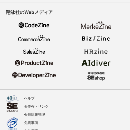
翔泳社のWebメディア
ヘルプ
著作権・リンク
会員情報管理
免責事項