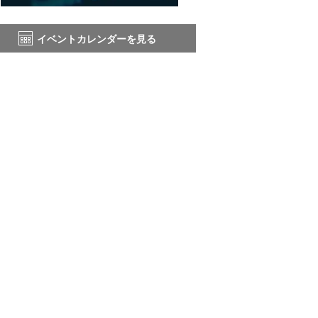
イベントカレンダーを見る