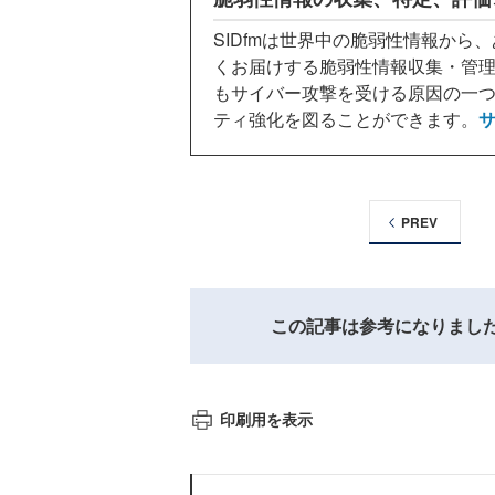
SIDfmは世界中の脆弱性情報か
くお届けする脆弱性情報収集・管
もサイバー攻撃を受ける原因の一
ティ強化を図ることができます。
PREV
この記事は参考になりまし
印刷用を表示