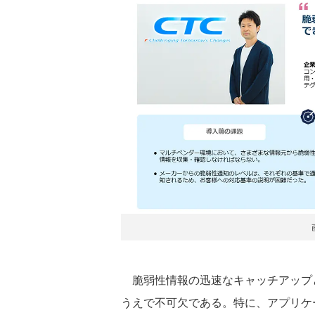
脆弱性情報の迅速なキャッチアップ
うえで不可欠である。特に、アプリケ