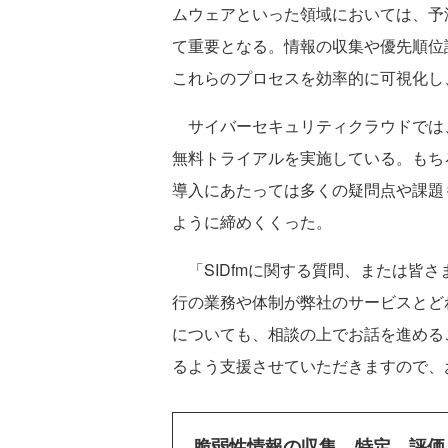
ムウェアといった領域においては、予
て重要となる。情報の収集や優先順位評
これらのプロセスを効率的に可視化し
サイバーセキュリティクラウドでは、
無料トライアルを実施している。もち
導入にあたっては多くの疑問点や課題
ように締めくくった。
「SIDfmに関する質問、または皆
行の業務や体制が弊社のサービスとど
についても、相談の上でお話を進める
るよう支援させていただきますので、
脆弱性情報の収集、特定、評価