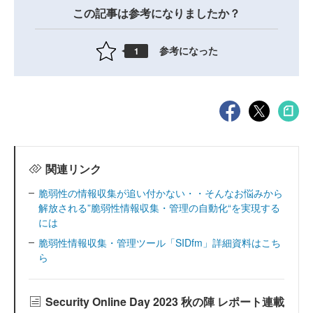
この記事は参考になりましたか？
参考になった
1
関連リンク
脆弱性の情報収集が追い付かない・・そんなお悩みから
解放される”脆弱性情報収集・管理の自動化“を実現する
には
脆弱性情報収集・管理ツール「SIDfm」詳細資料はこち
ら
Security Online Day 2023 秋の陣 レポート連載