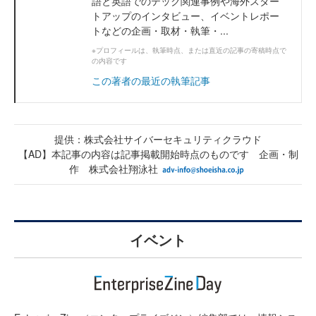
語と英語でのテック関連事例や海外スター
トアップのインタビュー、イベントレポー
トなどの企画・取材・執筆・...
※プロフィールは、執筆時点、または直近の記事の寄稿時点で
の内容です
この著者の最近の執筆記事
提供：株式会社サイバーセキュリティクラウド
【AD】本記事の内容は記事掲載開始時点のものです 企画・制
作 株式会社翔泳社
イベント