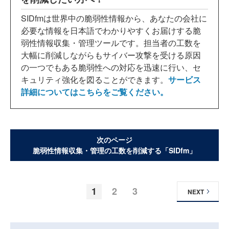
SIDfmは世界中の脆弱性情報から、あなたの会社に
必要な情報を日本語でわかりやすくお届けする脆
弱性情報収集・管理ツールです。担当者の工数を
大幅に削減しながらもサイバー攻撃を受ける原因
の一つでもある脆弱性への対応を迅速に行い、セ
キュリティ強化を図ることができます。
サービス
詳細についてはこちらをご覧ください。
次のページ
脆弱性情報収集・管理の工数を削減する「SIDfm」
1
2
3
NEXT