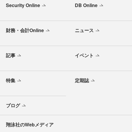
Security Online
DB Online
財務・会計Online
ニュース
記事
イベント
特集
定期誌
ブログ
翔泳社のWebメディア