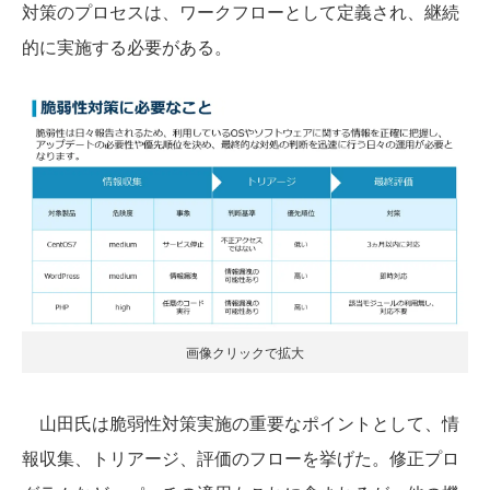
対策のプロセスは、ワークフローとして定義され、継続
的に実施する必要がある。
画像クリックで拡大
山田氏は脆弱性対策実施の重要なポイントとして、情
報収集、トリアージ、評価のフローを挙げた。修正プロ