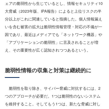
ェアの脆弱性から生じているとし、情報セキュリティ10
大脅威（2023年版、IPA報告）によると上位リスクの半
分以上がこれに関連していると指摘した。個人情報漏え
いを含む被害の拡大は脆弱性情報管理・対応の不備が一
因であり、最近はメディアでも「ネットワーク機器」や
「アプリケーションの脆弱性」に言及されることが増
え、その重要性が広く認知されつつあるという。
脆弱性情報の収集と対策は継続的に
脆弱性を取り除き、サイバー脅威に対抗するには、2
つのアプローチが必要だ。1つは脆弱性のないシステム
を維持すること。そしてもう1つは、新たな脅威に対し