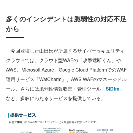
多くのインシデントは脆弱性の対応不足
から
今回登壇した山田氏が所属するサイバーセキュリティ
クラウドでは、クラウド型WAFの「攻撃遮断くん」や、
AWS、Microsoft Azure、Google Cloud PlatformでのWAF
運用サービス「WafCharm」、AWS WAFのマネージドル
ール、さらには脆弱性情報収集・管理ツール「
SIDfm
」
など、多岐にわたるサービスを提供している。