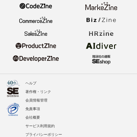
ヘルプ
著作権・リンク
会員情報管理
免責事項
会社概要
サービス利用規約
プライバシーポリシー