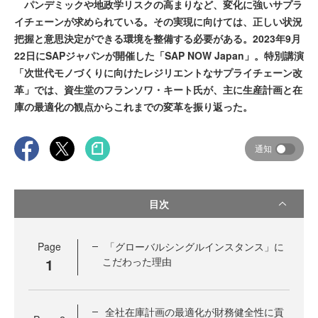
パンデミックや地政学リスクの高まりなど、変化に強いサプラ
イチェーンが求められている。その実現に向けては、正しい状況
把握と意思決定ができる環境を整備する必要がある。2023年9月
22日にSAPジャパンが開催した「SAP NOW Japan」。特別講演
「次世代モノづくりに向けたレジリエントなサプライチェーン改
革」では、資生堂のフランソワ・キート氏が、主に生産計画と在
庫の最適化の観点からこれまでの変革を振り返った。
通知
目次
Page
「グローバルシングルインスタンス」に
1
こだわった理由
全社在庫計画の最適化が財務健全性に貢