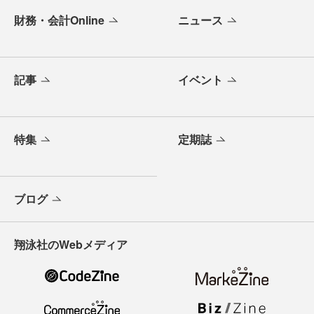
財務・会計Online
ニュース
記事
イベント
特集
定期誌
ブログ
翔泳社のWebメディア