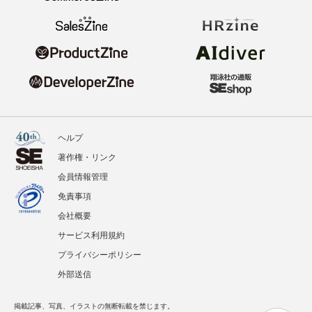
ヘルプ
著作権・リンク
会員情報管理
免責事項
会社概要
サービス利用規約
プライバシーポリシー
外部送信
掲載記事、写真、イラストの無断転載を禁じます。