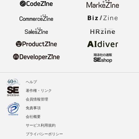
ヘルプ
著作権・リンク
会員情報管理
免責事項
会社概要
サービス利用規約
プライバシーポリシー