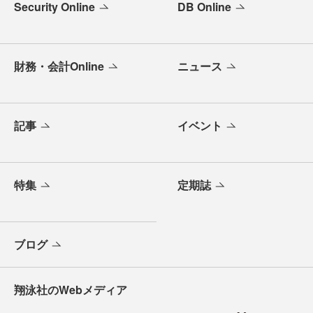
Security Online
DB Online
財務・会計Online
ニュース
記事
イベント
特集
定期誌
ブログ
翔泳社のWebメディア