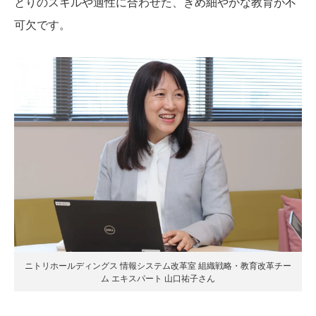
とりのスキルや適性に合わせた、きめ細やかな教育が不
可欠です。
ニトリホールディングス 情報システム改革室 組織戦略・教育改革チー
ム エキスパート 山口祐子さん