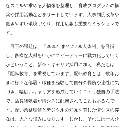
なスキルや求める人物像を整理し、育成プログラムの構
築や採用活動などをリードしています。人事制度改革や
働きやすい環境づくり、採用広報も重要なミッションで
す。
目下の課題は、「2025年までに700人体制」を目指
し、多様な人材をいかにスピーディーに戦力化していく
かということ。新卒・キャリア採用に加え、私たちは
「配転教育」を重視しています。配転教育とは、数年お
きに様々な部署・職種を経験して自分の長所や適性に気
づき、幅広いキャリアを形成していくニトリ独自の手法
で、店長経験者が情シスに配属されることもあるんで
す。深い業務理解とデジタルの知見を有した情シスの存
在は、大きな強みになります。しかし、それには一人ひ