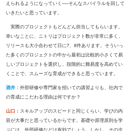
えられるようになっていく──そんなスパイラルを回して
いきたいと思っています。
実際のプロジェクトもどんどん担当してもらいます。
幸いなことに、ニトリはプロジェクト数が非常に多く、
リリースも大小合わせて日に7、8件あります。そういっ
た多くのプロジェクトの中から最初は比較的小さくて易
しいプロジェクトを選択し、段階的に難易度を高めてい
くことで、スムーズな育成ができると思っています。
酒井：
外部研修や専門家を招いての講習よりも、社内で
の育成にこだわる理由は何ですか？
山口：
スキルアップのスピードと同じくらい、学びの内
容が大事だと思っているからです。基礎や原理原則を学
ぶには、外部研修などは有効でしょう。しかし、その次