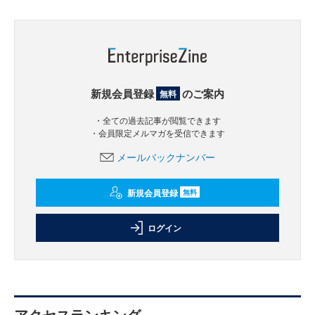
新規会員登録
のご案内
無料
・全ての過去記事が閲覧できます
・会員限定メルマガを受信できます
メールバックナンバー
新規会員登録
無料
ログイン
アクセスランキング