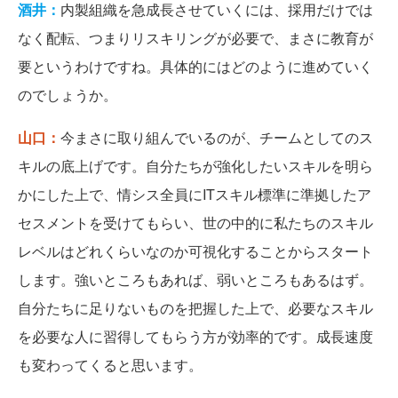
酒井：
内製組織を急成長させていくには、採用だけでは
なく配転、つまりリスキリングが必要で、まさに教育が
要というわけですね。具体的にはどのように進めていく
のでしょうか。
山口：
今まさに取り組んでいるのが、チームとしてのス
キルの底上げです。自分たちが強化したいスキルを明ら
かにした上で、情シス全員にITスキル標準に準拠したア
セスメントを受けてもらい、世の中的に私たちのスキル
レベルはどれくらいなのか可視化することからスタート
します。強いところもあれば、弱いところもあるはず。
自分たちに足りないものを把握した上で、必要なスキル
を必要な人に習得してもらう方が効率的です。成長速度
も変わってくると思います。