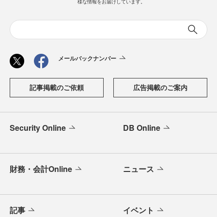
様な情報をお届けしています。
メールバックナンバー
記事掲載のご依頼
広告掲載のご案内
Security Online
DB Online
財務・会計Online
ニュース
記事
イベント