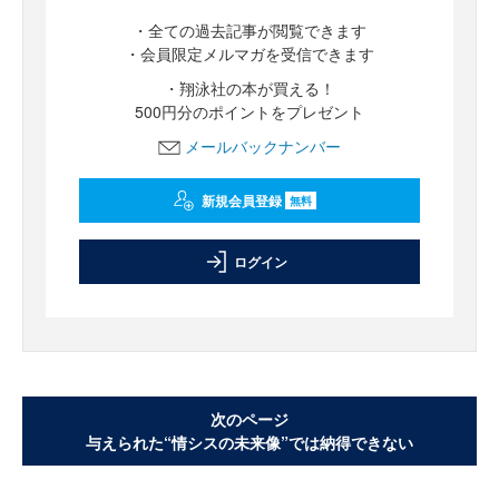
・全ての過去記事が閲覧できます
・会員限定メルマガを受信できます
・翔泳社の本が買える！
500円分のポイントをプレゼント
メールバックナンバー
新規会員登録
無料
ログイン
次のページ
与えられた“情シスの未来像”では納得できない