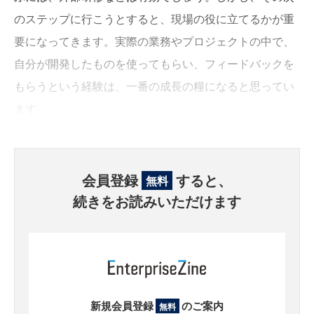
のステップに行こうとすると、現場の役に立てるかが重
要になってきます。実際の業務やプロジェクトの中で、
自分が開発したものを使ってもらい、フィードバックを
もらうという経験は、一番の成長の糧になると思ってい
ます。
会員登録
すると、
無料
続きをお読みいただけます
新規会員登録
のご案内
無料