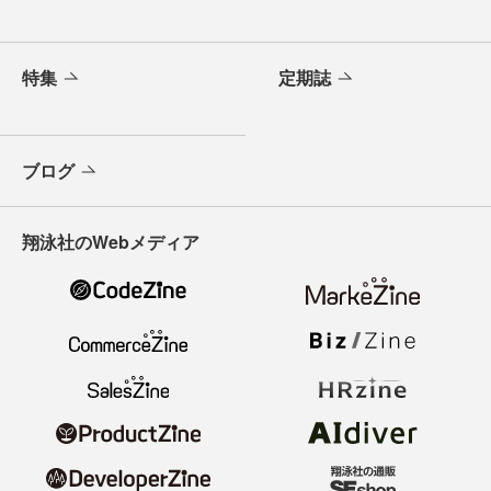
特集
定期誌
ブログ
翔泳社のWebメディア