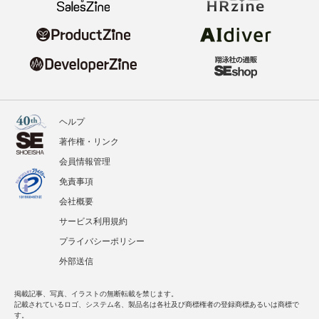
ヘルプ
著作権・リンク
会員情報管理
免責事項
会社概要
サービス利用規約
プライバシーポリシー
外部送信
掲載記事、写真、イラストの無断転載を禁じます。
記載されているロゴ、システム名、製品名は各社及び商標権者の登録商標あるいは商標で
す。