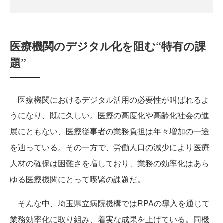
医療機関のデジタル化を阻む“特有の課
題”
医療機関におけるデジタル活用の必要性が叫ばれるよ
うになり、既に久しい。医療の高度化や高齢化社会の進
展にともない、医療従事者の業務負担は年々増加の一途
を辿っている。その一方で、労働人口の減少により医療
人材の確保は困難さを増しており、業務の効率化はあら
ゆる医療機関にとって喫緊の課題だ。
そんな中、埼玉県立病院機構ではRPAの導入を通じて
業務効率化に取り組み、着実な成果を上げている。同機