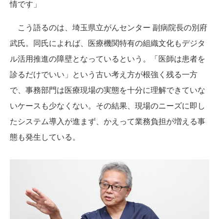
情です」
こう語るのは、埼玉県立がんセンター 副病院長の別府
武氏。同氏によれば、医療機関特有の組織文化もデジタ
ル活用推進の障壁となっているという。「医師は患者を
診るだけでいい」という古い考え方が根強く残る一方
で、事務部門は医療現場の実態を十分に理解できていな
いケースも少なくない。その結果、現場のニーズに即し
たシステム導入が進まず、かえって業務負担が増える事
態も発生している。