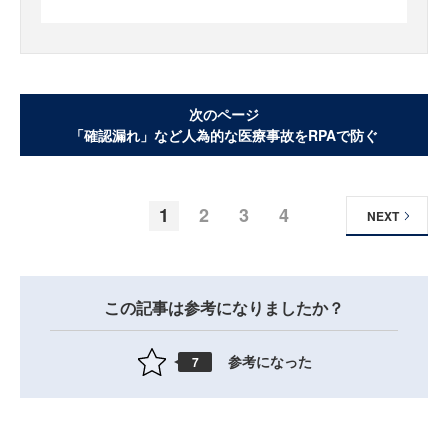
次のページ
「確認漏れ」など人為的な医療事故をRPAで防ぐ
1
2
3
4
NEXT
この記事は参考になりましたか？
参考になった
7