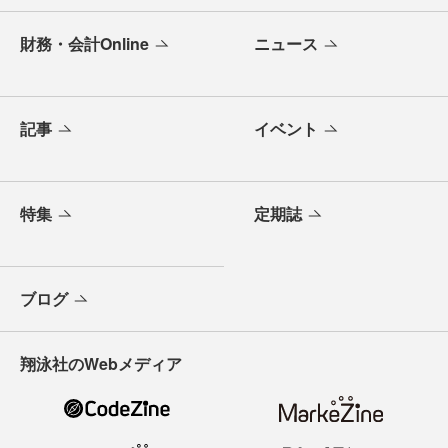
財務・会計Online
ニュース
記事
イベント
特集
定期誌
ブログ
翔泳社のWebメディア