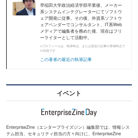
早稲田大学政治経済学部卒業後、メーカー
系システムインテグレーターにてソフトウ
ェア開発に従事。その後、外資系ソフトウ
ェアベンダーでコンサルタント、IT系Web
メディアで編集者を務めた後、現在はフリ
ーライターとして活動中。
※プロフィールは、執筆時点、または直近の記事の寄稿時点で
の内容です
この著者の最近の執筆記事
イベント
EnterpriseZine（エンタープライズジン）編集部では、情報シス
テム担当、セキュリティ担当の方々向けに、EnterpriseZine