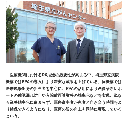
医療機関におけるDX推進の必要性が高まる中、埼玉県立病院
機構ではRPAの導入により着実な成果を上げている。同機構では
医療現場出身の担当者を中心に、RPAの活用により画像診断レポ
ートの確認漏れ防止や入院前面談業務の効率化などを実現。単な
る業務効率化に留まらず、医療従事者が患者と向き合う時間をよ
り確保できるようになり、医療の質の向上も同時に実現している
という。