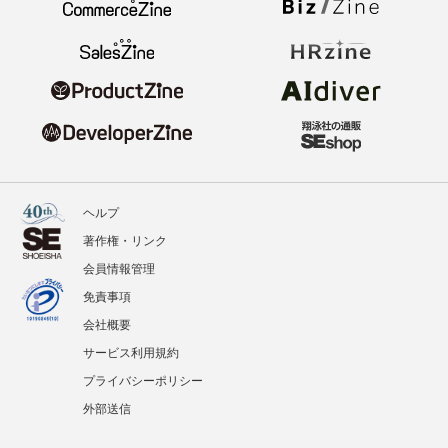
ヘルプ
著作権・リンク
会員情報管理
免責事項
会社概要
サービス利用規約
プライバシーポリシー
外部送信