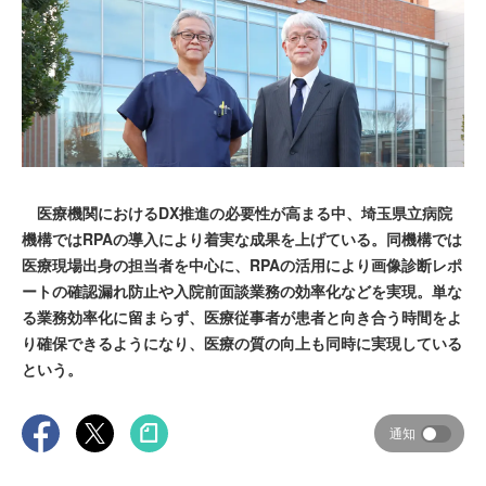
医療機関におけるDX推進の必要性が高まる中、埼玉県立病院
機構ではRPAの導入により着実な成果を上げている。同機構では
医療現場出身の担当者を中心に、RPAの活用により画像診断レポ
ートの確認漏れ防止や入院前面談業務の効率化などを実現。単な
る業務効率化に留まらず、医療従事者が患者と向き合う時間をよ
り確保できるようになり、医療の質の向上も同時に実現している
という。
通知