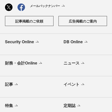
メールバックナンバー
記事掲載のご依頼
広告掲載のご案内
Security Online
DB Online
財務・会計Online
ニュース
記事
イベント
特集
定期誌