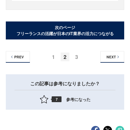
次のページ
フリーランスの活躍が日本のIT業界の活力につながる
1
2
3
PREV
NEXT
この記事は参考になりましたか？
参考になった
7