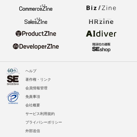
ヘルプ
著作権・リンク
会員情報管理
免責事項
会社概要
サービス利用規約
プライバシーポリシー
外部送信