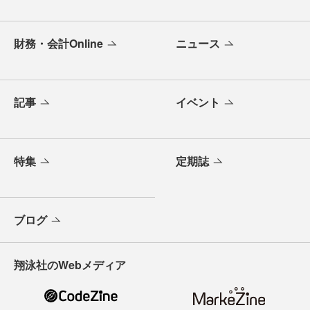
財務・会計Online
ニュース
記事
イベント
特集
定期誌
ブログ
翔泳社のWebメディア