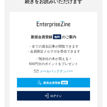
続きをお読みいただけます
新規会員登録
のご案内
無料
・全ての過去記事が閲覧できます
・会員限定メルマガを受信できます
・翔泳社の本が買える！
500円分のポイントをプレゼント
メールバックナンバー
新規会員登録
無料
ログイン