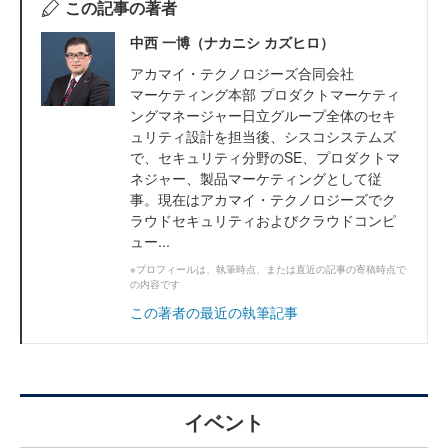
この記事の著者
中西 一博（ナカニシ カズヒロ）
アカマイ・テクノロジーズ合同会社
マーケティング本部 プロダクトマーケティ
ングマネージャー日立グループ全体のセキ
ュリティ設計を担当後、シスコシステムズ
で、セキュリティ分野のSE、プロダクトマ
ネジャー、製品マーケティングとして従
事。現在はアカマイ・テクノロジーズでク
ラウドセキュリティおよびクラウドコンピ
ュー...
※プロフィールは、執筆時点、または直近の記事の寄稿時点で
の内容です
この著者の最近の執筆記事
イベント