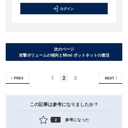
ログイン
次のページ
攻撃ボリュームの傾向とMirai ボットネットの復活
1
2
3
PREV
NEXT
この記事は参考になりましたか？
参考になった
2