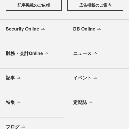
記事掲載のご依頼
広告掲載のご案内
Security Online
DB Online
財務・会計Online
ニュース
記事
イベント
特集
定期誌
ブログ