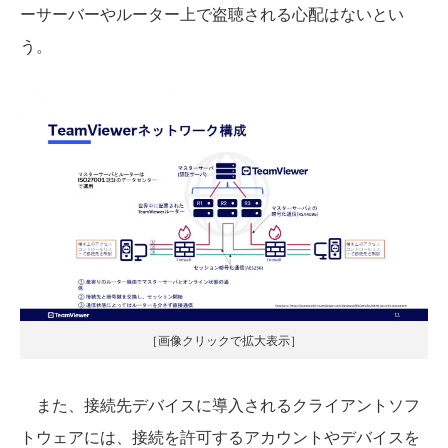
ーサーバーやルーター上で盗聴される心配はないとい
う。
［画像クリックで拡大表示］
また、接続先デバイスに導入されるクライアントソフ
トウェアには、接続を許可するアカウントやデバイスを