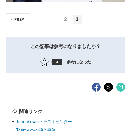
1
2
3
PREV
この記事は参考になりましたか？
参考になった
4
関連リンク
TeamViewerトラストセンター
TeamViewer導入事例