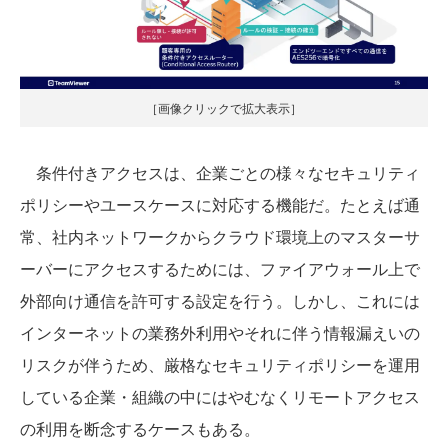
［画像クリックで拡大表示］
条件付きアクセスは、企業ごとの様々なセキュリティ
ポリシーやユースケースに対応する機能だ。たとえば通
常、社内ネットワークからクラウド環境上のマスターサ
ーバーにアクセスするためには、ファイアウォール上で
外部向け通信を許可する設定を行う。しかし、これには
インターネットの業務外利用やそれに伴う情報漏えいの
リスクが伴うため、厳格なセキュリティポリシーを運用
している企業・組織の中にはやむなくリモートアクセス
の利用を断念するケースもある。