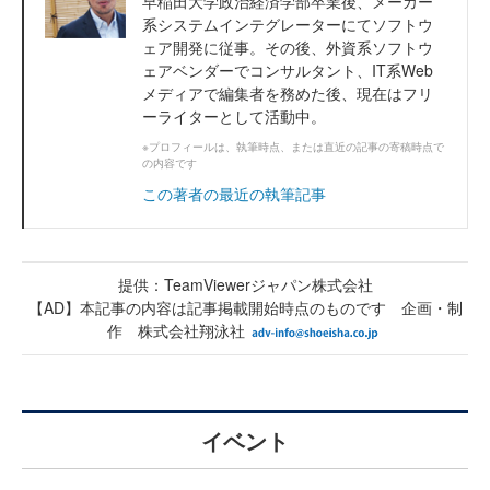
早稲田大学政治経済学部卒業後、メーカー
系システムインテグレーターにてソフトウ
ェア開発に従事。その後、外資系ソフトウ
ェアベンダーでコンサルタント、IT系Web
メディアで編集者を務めた後、現在はフリ
ーライターとして活動中。
※プロフィールは、執筆時点、または直近の記事の寄稿時点で
の内容です
この著者の最近の執筆記事
提供：TeamViewerジャパン株式会社
【AD】本記事の内容は記事掲載開始時点のものです 企画・制
作 株式会社翔泳社
イベント