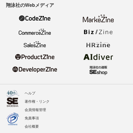
翔泳社のWebメディア
ヘルプ
著作権・リンク
会員情報管理
免責事項
会社概要