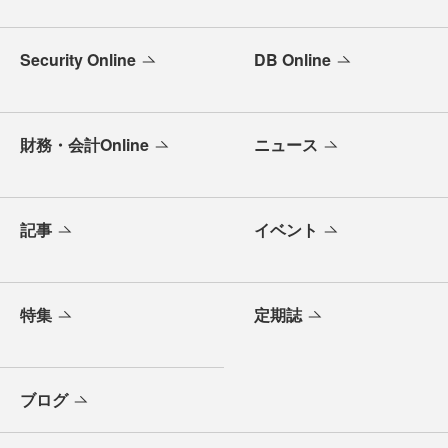
Security Online
DB Online
財務・会計Online
ニュース
記事
イベント
特集
定期誌
ブログ