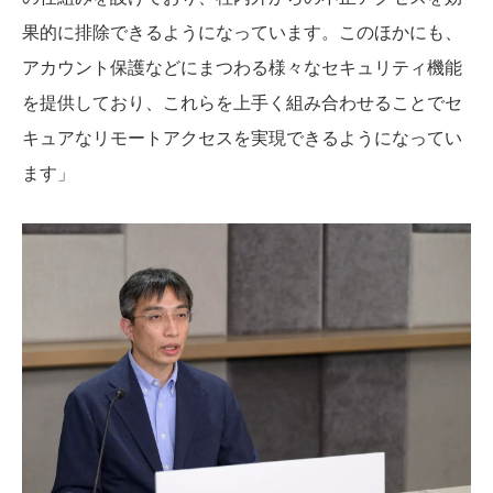
果的に排除できるようになっています。このほかにも、
アカウント保護などにまつわる様々なセキュリティ機能
を提供しており、これらを上手く組み合わせることでセ
キュアなリモートアクセスを実現できるようになってい
ます」