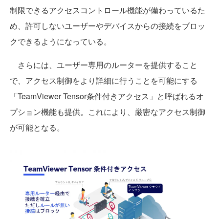
制限できるアクセスコントロール機能が備わっているた
め、許可しないユーザーやデバイスからの接続をブロッ
クできるようになっている。
さらには、ユーザー専用のルーターを提供すること
で、アクセス制御をより詳細に行うことを可能にする
「TeamViewer Tensor条件付きアクセス」と呼ばれるオ
プション機能も提供。これにより、厳密なアクセス制御
が可能となる。